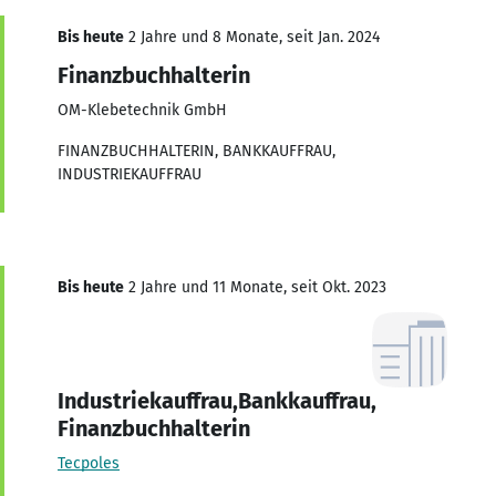
Bis heute
2 Jahre und 8 Monate, seit Jan. 2024
Finanzbuchhalterin
OM-Klebetechnik GmbH
FINANZBUCHHALTERIN, BANKKAUFFRAU,
INDUSTRIEKAUFFRAU
Bis heute
2 Jahre und 11 Monate, seit Okt. 2023
Industriekauffrau,Bankkauffrau,
Finanzbuchhalterin
Tecpoles