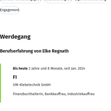
Engagement
Werdegang
Berufserfahrung von Elke Regnath
Bis heute
2 Jahre und 8 Monate, seit Jan. 2024
FI
OM-Klebetechnik GmbH
Finanzbuchhalterin, Bankkauffrau, Industriekauffrau