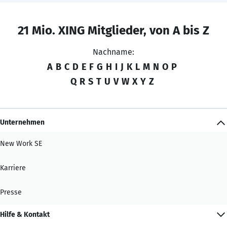
21 Mio. XING Mitglieder, von A bis Z
Nachname:
A
B
C
D
E
F
G
H
I
J
K
L
M
N
O
P
Q
R
S
T
U
V
W
X
Y
Z
Unternehmen
New Work SE
Karriere
Presse
Hilfe & Kontakt