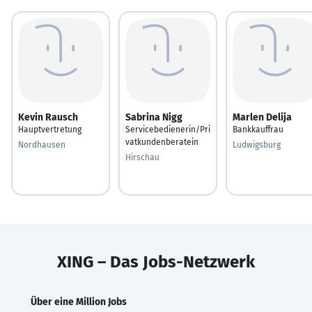
Kevin Rausch
Sabrina Nigg
Marlen Delija
Hauptvertretung
Servicebedienerin/Pri
Bankkauffrau
vatkundenberatein
Nordhausen
Ludwigsburg
Hirschau
XING – Das Jobs-Netzwerk
Über eine Million Jobs