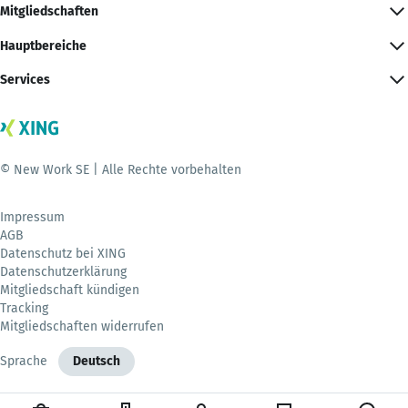
Mitgliedschaften
Hauptbereiche
Services
© New Work SE | Alle Rechte vorbehalten
Impressum
AGB
Datenschutz bei XING
Datenschutzerklärung
Mitgliedschaft kündigen
Tracking
Mitgliedschaften widerrufen
Sprache
Deutsch