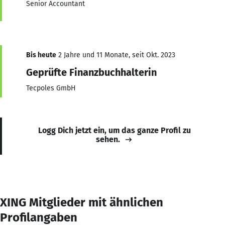
Senior Accountant
Bis heute
2 Jahre und 11 Monate, seit Okt. 2023
Geprüfte Finanzbuchhalterin
Tecpoles GmbH
Logg Dich jetzt ein, um das ganze Profil zu
sehen.
XING Mitglieder mit ähnlichen
Profilangaben