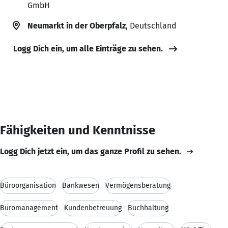
GmbH
Neumarkt in der Oberpfalz
, Deutschland
Logg Dich ein, um alle Einträge zu sehen.
Fähigkeiten und Kenntnisse
Logg Dich jetzt ein, um das ganze Profil zu sehen.
Büroorganisation
Bankwesen
Vermögensberatung
Büromanagement
Kundenbetreuung
Buchhaltung