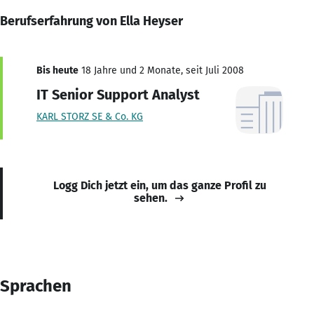
Berufserfahrung von Ella Heyser
Bis heute
18 Jahre und 2 Monate, seit Juli 2008
IT Senior Support Analyst
KARL STORZ SE & Co. KG
Logg Dich jetzt ein, um das ganze Profil zu
sehen.
Sprachen