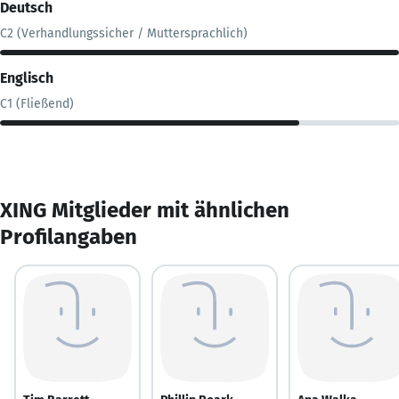
Deutsch
C2 (Verhandlungssicher / Muttersprachlich)
Englisch
C1 (Fließend)
XING Mitglieder mit ähnlichen
Profilangaben