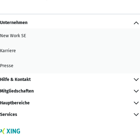
Unternehmen
New Work SE
Karriere
Presse
Hilfe & Kontakt
Mitgliedschaften
Hauptbereiche
Services