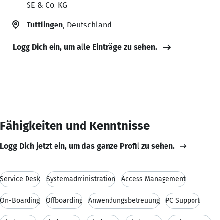
SE & Co. KG
Tuttlingen
, Deutschland
Logg Dich ein, um alle Einträge zu sehen.
Fähigkeiten und Kenntnisse
Logg Dich jetzt ein, um das ganze Profil zu sehen.
Service Desk
Systemadministration
Access Management
On-Boarding
Offboarding
Anwendungsbetreuung
PC Support