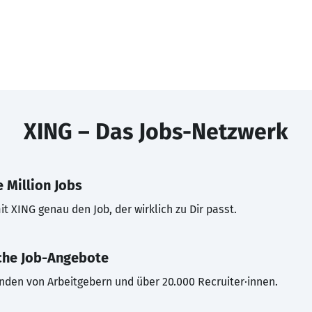
XING – Das Jobs-Netzwerk
 Million Jobs
t XING genau den Job, der wirklich zu Dir passt.
che Job-Angebote
inden von Arbeitgebern und über 20.000 Recruiter·innen.