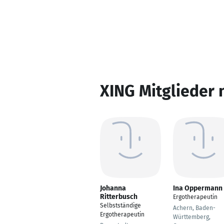
XING Mitglieder 
Johanna
Ina Oppermann
Ritterbusch
Ergotherapeutin
Selbstständige
Achern, Baden-
Ergotherapeutin
Württemberg,