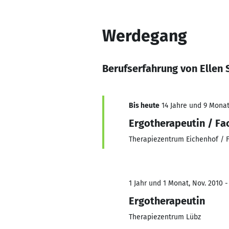
Werdegang
Berufserfahrung von Ellen
Bis heute
14 Jahre und 9 Monate
Ergotherapeutin / Fa
Therapiezentrum Eichenhof /
1 Jahr und 1 Monat, Nov. 2010 -
Ergotherapeutin
Therapiezentrum Lübz