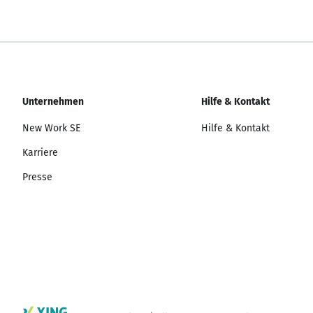
Unternehmen
Hilfe & Kontakt
New Work SE
Hilfe & Kontakt
Karriere
Presse