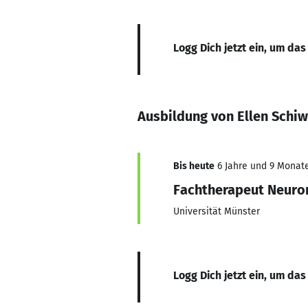
Logg Dich jetzt ein, um das
Ausbildung von Ellen Schi
Bis heute
6 Jahre und 9 Monate,
Fachtherapeut Neuror
Universität Münster
Logg Dich jetzt ein, um das