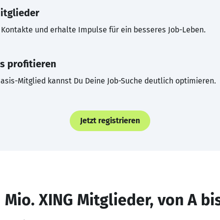
itglieder
Kontakte und erhalte Impulse für ein besseres Job-Leben.
s profitieren
asis-Mitglied kannst Du Deine Job-Suche deutlich optimieren.
Jetzt registrieren
 Mio. XING Mitglieder, von A bi