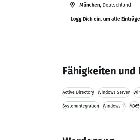
München
, Deutschland
Logg Dich ein, um alle Einträg
Fähigkeiten und 
Active Directory
Windows Server
Wi
Systemintegration
Windows 11
M365