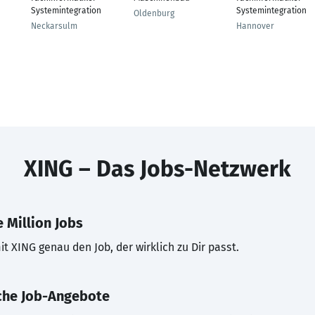
Systemintegration
Systemintegration
Oldenburg
Neckarsulm
Hannover
XING – Das Jobs-Netzwerk
 Million Jobs
t XING genau den Job, der wirklich zu Dir passt.
che Job-Angebote