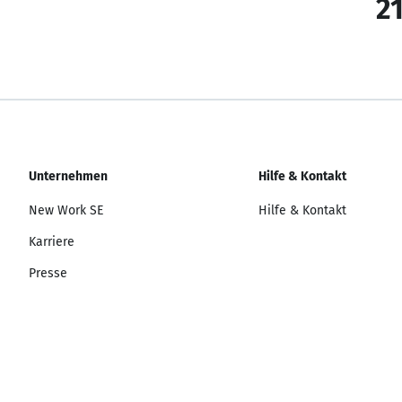
21
Unternehmen
Hilfe & Kontakt
New Work SE
Hilfe & Kontakt
Karriere
Presse