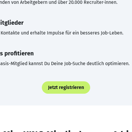
inden von Arbeitgebern und über 20.000 Recruiter·innen.
itglieder
Kontakte und erhalte Impulse für ein besseres Job-Leben.
s profitieren
asis-Mitglied kannst Du Deine Job-Suche deutlich optimieren.
Jetzt registrieren