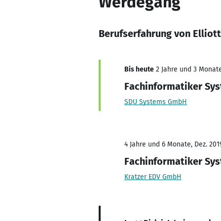
Werdegang
Berufserfahrung von Elliot
Bis heute
2 Jahre und 3 Monate,
Fachinformatiker Sys
SDU Systems GmbH
4 Jahre und 6 Monate, Dez. 201
Fachinformatiker Sys
Kratzer EDV GmbH