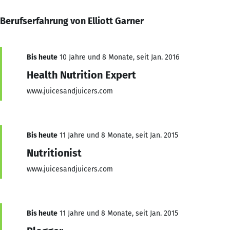
Berufserfahrung von Elliott Garner
Bis heute
10 Jahre und 8 Monate, seit Jan. 2016
Health Nutrition Expert
www.juicesandjuicers.com
Bis heute
11 Jahre und 8 Monate, seit Jan. 2015
Nutritionist
www.juicesandjuicers.com
Bis heute
11 Jahre und 8 Monate, seit Jan. 2015