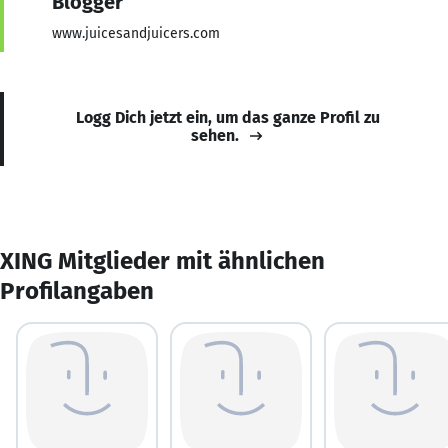
Blogger
www.juicesandjuicers.com
Logg Dich jetzt ein, um das ganze Profil zu
sehen.
XING Mitglieder mit ähnlichen
Profilangaben