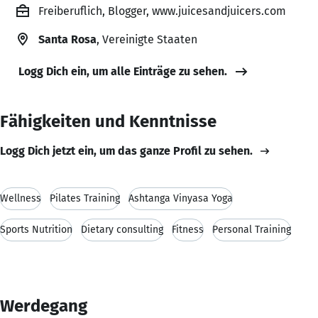
Freiberuflich, Blogger, www.juicesandjuicers.com
Santa Rosa
, Vereinigte Staaten
Logg Dich ein, um alle Einträge zu sehen.
Fähigkeiten und Kenntnisse
Logg Dich jetzt ein, um das ganze Profil zu sehen.
Wellness
Pilates Training
Ashtanga Vinyasa Yoga
Sports Nutrition
Dietary consulting
Fitness
Personal Training
Werdegang