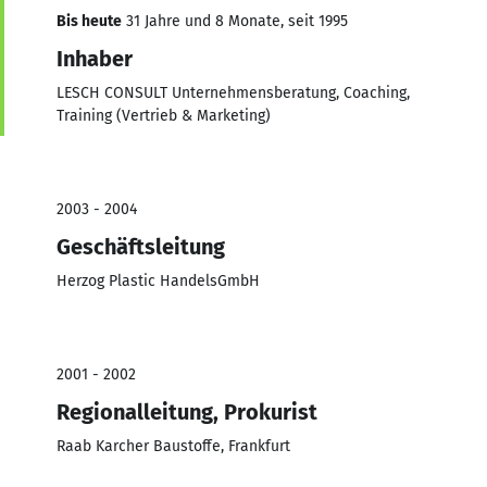
Bis heute
31 Jahre und 8 Monate, seit 1995
Inhaber
LESCH CONSULT Unternehmensberatung, Coaching,
Training (Vertrieb & Marketing)
2003 - 2004
Geschäftsleitung
Herzog Plastic HandelsGmbH
2001 - 2002
Regionalleitung, Prokurist
Raab Karcher Baustoffe, Frankfurt