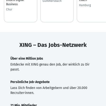
Gummersbach
Business
Hamburg
Chur
XING – Das Jobs-Netzwerk
Über eine Million Jobs
Entdecke mit XING genau den Job, der wirklich zu Dir
passt.
Persönliche Job-Angebote
Lass Dich finden von Arbeitgebern und über 20.000
Recruiter·innen.
21 Mio. Mitglieder