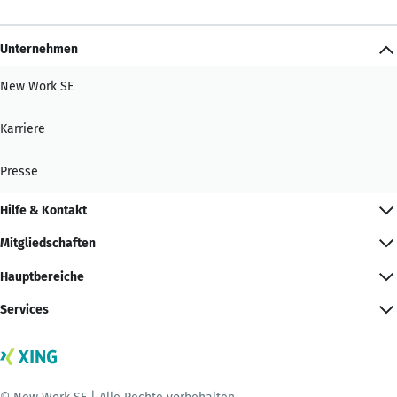
Unternehmen
New Work SE
Karriere
Presse
Hilfe & Kontakt
Mitgliedschaften
Hauptbereiche
Services