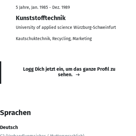
5 Jahre, Jan. 1985 - Dez. 1989
Kunststofftechnik
University of applied science Würzburg-Schweinfurt
Kautschuktechnik, Recycling, Marketing
Logg Dich jetzt ein, um das ganze Profil zu
sehen.
Sprachen
Deutsch