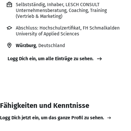
Selbstständig, Inhaber, LESCH CONSULT
Unternehmensberatung, Coaching, Training
(Vertrieb & Marketing)
Abschluss: Hochschulzertifikat, FH Schmalkalden
University of Applied Sciences
Würzburg
, Deutschland
Logg Dich ein, um alle Einträge zu sehen.
Fähigkeiten und Kenntnisse
Logg Dich jetzt ein, um das ganze Profil zu sehen.