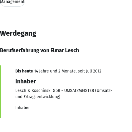
Management
Werdegang
Berufserfahrung von Elmar Lesch
Bis heute
14 Jahre und 2 Monate, seit Juli 2012
Inhaber
Lesch & Koschinski GbR - UMSATZMEISTER (Umsatz-
und Ertragsentwicklung)
Inhaber