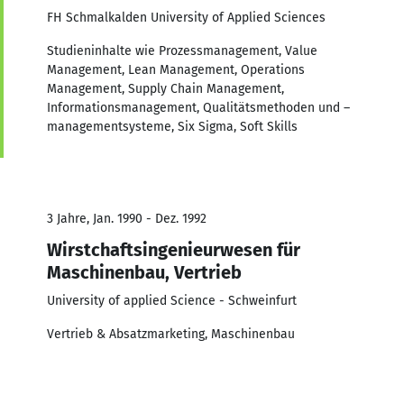
FH Schmalkalden University of Applied Sciences
Studieninhalte wie Prozessmanagement, Value
Management, Lean Management, Operations
Management, Supply Chain Management,
Informationsmanagement, Qualitätsmethoden und –
managementsysteme, Six Sigma, Soft Skills
3 Jahre, Jan. 1990 - Dez. 1992
Wirstchaftsingenieurwesen für
Maschinenbau, Vertrieb
University of applied Science - Schweinfurt
Vertrieb & Absatzmarketing, Maschinenbau