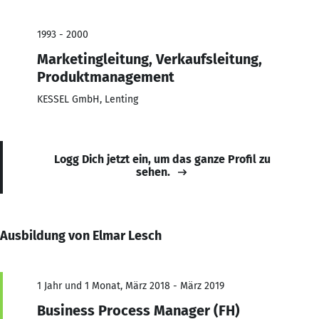
1993 - 2000
Marketingleitung, Verkaufsleitung,
Produktmanagement
KESSEL GmbH, Lenting
Logg Dich jetzt ein, um das ganze Profil zu
sehen.
Ausbildung von Elmar Lesch
1 Jahr und 1 Monat, März 2018 - März 2019
Business Process Manager (FH)