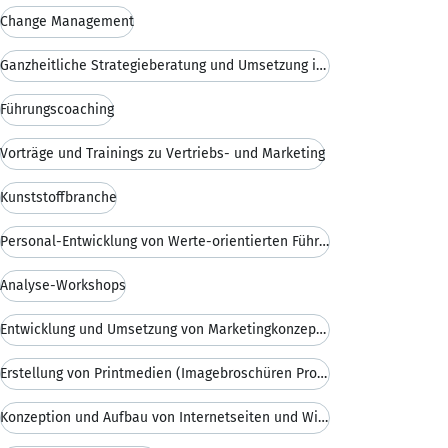
Change Management
Ganzheitliche Strategieberatung und Umsetzung in M
Führungscoaching
Vorträge und Trainings zu Vertriebs- und Marketing
Kunststoffbranche
Personal-Entwicklung von Werte-orientierten Führun
Analyse-Workshops
Entwicklung und Umsetzung von Marketingkonzepten
Erstellung von Printmedien (Imagebroschüren Produk
Konzeption und Aufbau von Internetseiten und Wisse