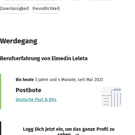
Zuverlässigkeit
Freundlichkeit
Werdegang
Berufserfahrung von Elmedin Leleta
Bis heute
3 Jahre und 4 Monate, seit Mai 2023
Postbote
Deutsche Post & DHL
Logg Dich jetzt ein, um das ganze Profil zu
sehen.