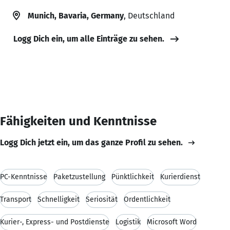
Munich, Bavaria, Germany
, Deutschland
Logg Dich ein, um alle Einträge zu sehen.
Fähigkeiten und Kenntnisse
Logg Dich jetzt ein, um das ganze Profil zu sehen.
PC-Kenntnisse
Paketzustellung
Pünktlichkeit
Kurierdienst
Transport
Schnelligkeit
Seriosität
Ordentlichkeit
Kurier-, Express- und Postdienste
Logistik
Microsoft Word