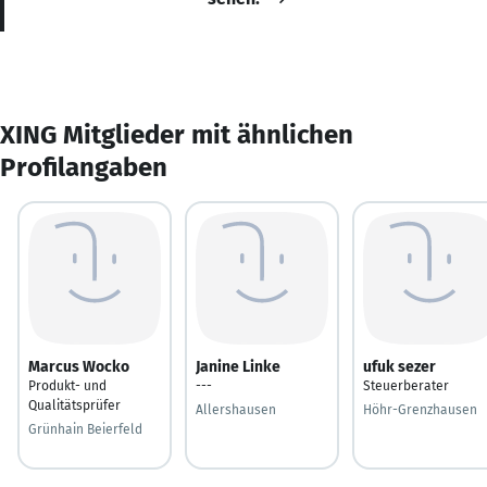
XING Mitglieder mit ähnlichen
Profilangaben
Marcus Wocko
Janine Linke
ufuk sezer
Produkt- und
---
Steuerberater
Qualitätsprüfer
Allershausen
Höhr-Grenzhausen
Grünhain Beierfeld