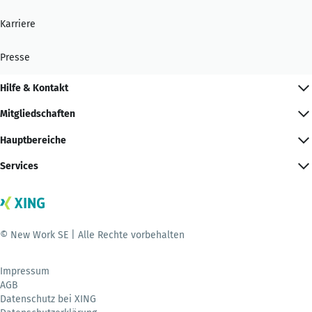
Karriere
Presse
Hilfe & Kontakt
Mitgliedschaften
Hauptbereiche
Services
© New Work SE | Alle Rechte vorbehalten
Impressum
AGB
Datenschutz bei XING