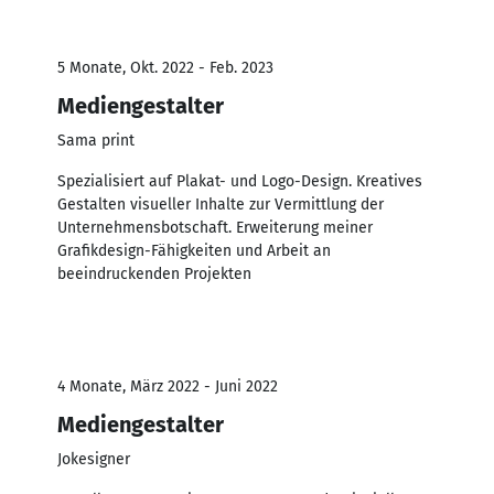
5 Monate, Okt. 2022 - Feb. 2023
Mediengestalter
Sama print
Spezialisiert auf Plakat- und Logo-Design. Kreatives
Gestalten visueller Inhalte zur Vermittlung der
Unternehmensbotschaft. Erweiterung meiner
Grafikdesign-Fähigkeiten und Arbeit an
beeindruckenden Projekten
4 Monate, März 2022 - Juni 2022
Mediengestalter
Jokesigner