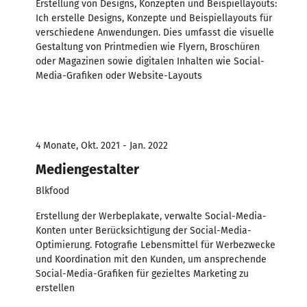
Erstellung von Designs, Konzepten und Beispiellayouts:
Ich erstelle Designs, Konzepte und Beispiellayouts für
verschiedene Anwendungen. Dies umfasst die visuelle
Gestaltung von Printmedien wie Flyern, Broschüren
oder Magazinen sowie digitalen Inhalten wie Social-
Media-Grafiken oder Website-Layouts
4 Monate, Okt. 2021 - Jan. 2022
Mediengestalter
Blkfood
Erstellung der Werbeplakate, verwalte Social-Media-
Konten unter Berücksichtigung der Social-Media-
Optimierung. Fotografie Lebensmittel für Werbezwecke
und Koordination mit den Kunden, um ansprechende
Social-Media-Grafiken für gezieltes Marketing zu
erstellen