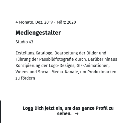
4 Monate, Dez. 2019 - März 2020
Mediengestalter
Studio 43
Erstellung Kataloge, Bearbeitung der Bilder und
Führung der Passbildfotografie durch. Darüber hinaus
Konzipierung der Logo-Designs, GIF-Animationen,
Videos und Social-Media-Kanäle, um Produktmarken
zu fördern
Logg Dich jetzt ein, um das ganze Profil zu
sehen.