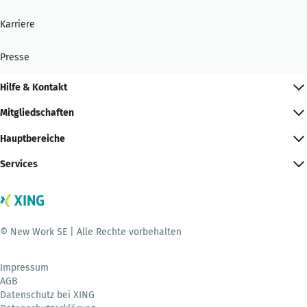
Karriere
Presse
Hilfe & Kontakt
Mitgliedschaften
Hauptbereiche
Services
© New Work SE | Alle Rechte vorbehalten
Impressum
AGB
Datenschutz bei XING