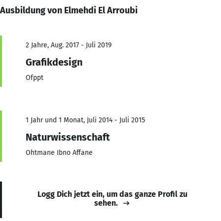
Ausbildung von Elmehdi El Arroubi
2 Jahre, Aug. 2017 - Juli 2019
Grafikdesign
Ofppt
1 Jahr und 1 Monat, Juli 2014 - Juli 2015
Naturwissenschaft
Ohtmane Ibno Affane
Logg Dich jetzt ein, um das ganze Profil zu
sehen.