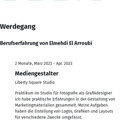
Werdegang
Berufserfahrung von Elmehdi El Arroubi
2 Monate, März 2023 - Apr. 2023
Mediengestalter
Liberty Square Studio
Praktikum im Studio für Fotografie als Grafikdesigner
ich habe praktische Erfahrungen in der Gestaltung von
Marketingmaterialien gesammelt. Meine Aufgaben
haben die Erstellung von Logos, Grafiken und Layouts
für verschiedene Zwecke umgefasst.