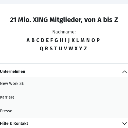
21 Mio. XING Mitglieder, von A bis Z
Nachname:
A
B
C
D
E
F
G
H
I
J
K
L
M
N
O
P
Q
R
S
T
U
V
W
X
Y
Z
Unternehmen
New Work SE
Karriere
Presse
Hilfe & Kontakt