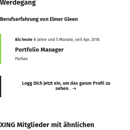
Werdegang
Berufserfahrung von Elmer Gleen
Bis heute
8 Jahre und 5 Monate, seit Apr. 2018
Portfolio Manager
Parbas
Logg Dich jetzt ein, um das ganze Profil zu
sehen.
XING Mitglieder mit ähnlichen