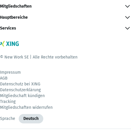
Mitgliedschaften
Hauptbereiche
Services
© New Work SE | Alle Rechte vorbehalten
Impressum
AGB
Datenschutz bei XING
Datenschutzerklärung
Mitgliedschaft kündigen
Tracking
Mitgliedschaften widerrufen
Sprache
Deutsch