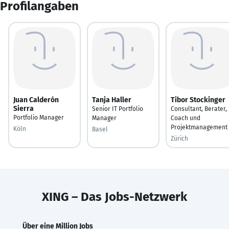
Profilangaben
Juan Calderón
Tanja Haller
Tibor Stockinger
Sierra
Senior IT Portfolio
Consultant, Berater,
Portfolio Manager
Manager
Coach und
Projektmanagement
Köln
Basel
Zürich
XING – Das Jobs-Netzwerk
Über eine Million Jobs