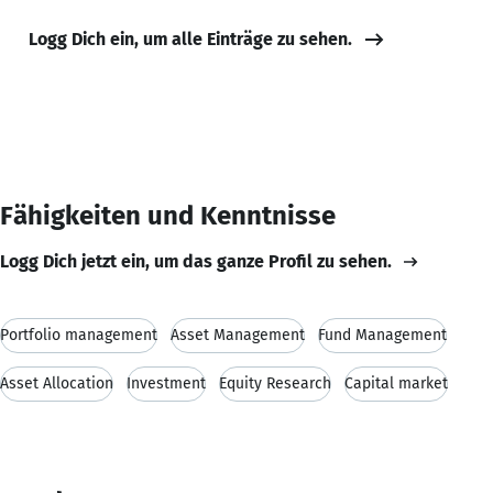
Logg Dich ein, um alle Einträge zu sehen.
Fähigkeiten und Kenntnisse
Logg Dich jetzt ein, um das ganze Profil zu sehen.
Portfolio management
Asset Management
Fund Management
Asset Allocation
Investment
Equity Research
Capital market