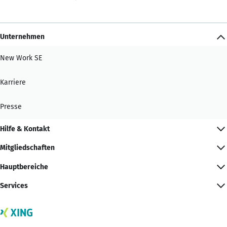
Unternehmen
New Work SE
Karriere
Presse
Hilfe & Kontakt
Mitgliedschaften
Hauptbereiche
Services