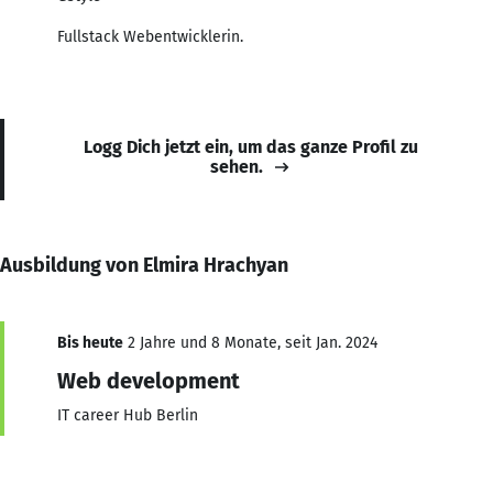
Fullstack Webentwicklerin.
Logg Dich jetzt ein, um das ganze Profil zu
sehen.
Ausbildung von Elmira Hrachyan
Bis heute
2 Jahre und 8 Monate, seit Jan. 2024
Web development
IT career Hub Berlin