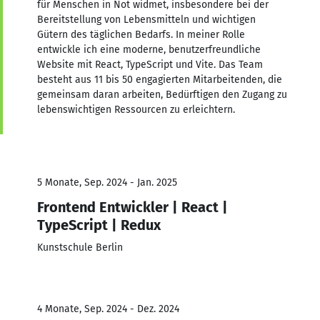
für Menschen in Not widmet, insbesondere bei der
Bereitstellung von Lebensmitteln und wichtigen
Gütern des täglichen Bedarfs. In meiner Rolle
entwickle ich eine moderne, benutzerfreundliche
Website mit React, TypeScript und Vite. Das Team
besteht aus 11 bis 50 engagierten Mitarbeitenden, die
gemeinsam daran arbeiten, Bedürftigen den Zugang zu
lebenswichtigen Ressourcen zu erleichtern.
5 Monate, Sep. 2024 - Jan. 2025
Frontend Entwickler | React |
TypeScript | Redux
Kunstschule Berlin
4 Monate, Sep. 2024 - Dez. 2024