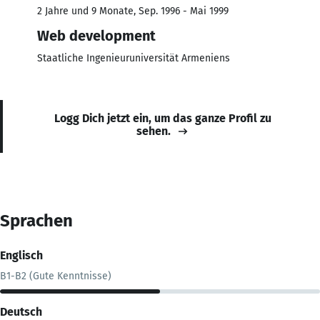
2 Jahre und 9 Monate, Sep. 1996 - Mai 1999
Web development
Staatliche Ingenieuruniversität Armeniens
Logg Dich jetzt ein, um das ganze Profil zu
sehen.
Sprachen
Englisch
B1-B2 (Gute Kenntnisse)
Deutsch