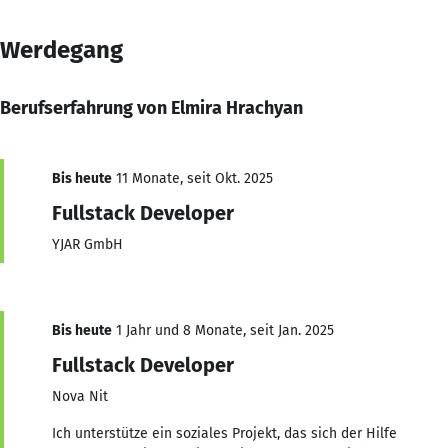
Werdegang
Berufserfahrung von Elmira Hrachyan
Bis heute
11 Monate, seit Okt. 2025
Fullstack Developer
YJAR GmbH
Bis heute
1 Jahr und 8 Monate, seit Jan. 2025
Fullstack Developer
Nova Nit
Ich unterstütze ein soziales Projekt, das sich der Hilfe