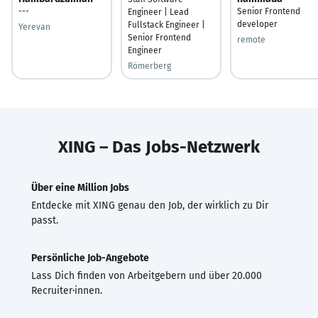
---
Senior Frontend
Engineer | Lead
developer
Fullstack Engineer |
Yerevan
Senior Frontend
remote
Engineer
Römerberg
XING – Das Jobs-Netzwerk
Über eine Million Jobs
Entdecke mit XING genau den Job, der wirklich zu Dir
passt.
Persönliche Job-Angebote
Lass Dich finden von Arbeitgebern und über 20.000
Recruiter·innen.