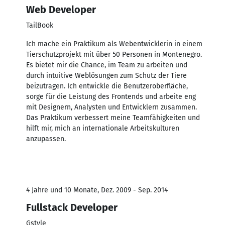
Web Developer
TailBook
Ich mache ein Praktikum als Webentwicklerin in einem
Tierschutzprojekt mit über 50 Personen in Montenegro.
Es bietet mir die Chance, im Team zu arbeiten und
durch intuitive Weblösungen zum Schutz der Tiere
beizutragen. Ich entwickle die Benutzeroberfläche,
sorge für die Leistung des Frontends und arbeite eng
mit Designern, Analysten und Entwicklern zusammen.
Das Praktikum verbessert meine Teamfähigkeiten und
hilft mir, mich an internationale Arbeitskulturen
anzupassen.
4 Jahre und 10 Monate, Dez. 2009 - Sep. 2014
Fullstack Developer
Gstyle