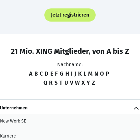
Jetzt registrieren
21 Mio. XING Mitglieder, von A bis Z
Nachname:
A
B
C
D
E
F
G
H
I
J
K
L
M
N
O
P
Q
R
S
T
U
V
W
X
Y
Z
Unternehmen
New Work SE
Karriere