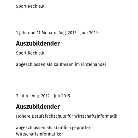
Sport Rech e.K.
1 Jahr und 11 Monate, Aug. 2017 - Juni 2019
Auszubildender
Sport Rech e.K.
abgeschlossen als Kaufmann im Einzelhandel
3 Jahre, Aug. 2012 - Juli 2015
Auszubildender
Höhere Berufsfachschule für Wirtschaftsinformatik
abgeschlossen als staatlich geprüfter
Wirtschaftsinformatiker