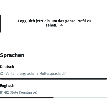
Logg Dich jetzt ein, um das ganze Profil zu
sehen.
Sprachen
Deutsch
C2 (Verhandlungssicher / Muttersprachlich)
Englisch
B1-B2 (Gute Kenntnisse)