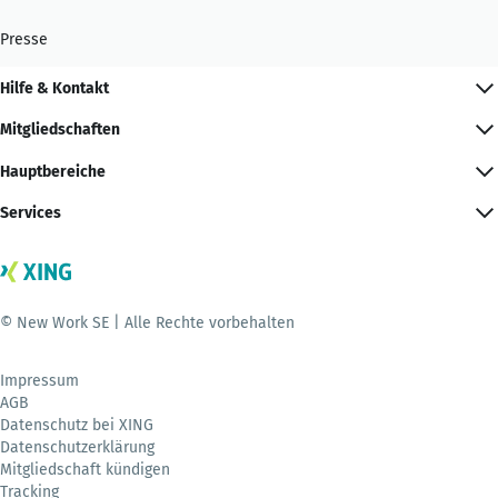
Presse
Hilfe & Kontakt
Mitgliedschaften
Hauptbereiche
Services
© New Work SE | Alle Rechte vorbehalten
Impressum
AGB
Datenschutz bei XING
Datenschutzerklärung
Mitgliedschaft kündigen
Tracking