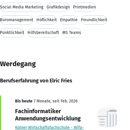
Social Media Marketing
Grafikdesign
Printmedien
Büromanagement
Höflichkeit
Empathie
Freundlichkeit
Pünktlichkeit
Hilfsbereitschaft
MS Teams
Werdegang
Berufserfahrung von Elric Fries
Bis heute
7 Monate, seit Feb. 2026
Fachinformatiker
Anwendungsentwicklung
Kölner Wirtschaftsfachschule - Wifa-