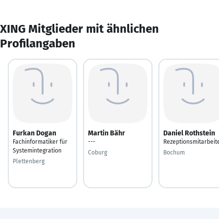
XING Mitglieder mit ähnlichen
Profilangaben
Furkan Dogan
Martin Bähr
Daniel Rothstein
Fachinformatiker für
---
Rezeptionsmitarbeit
Systemintegration
Coburg
Bochum
Plettenberg