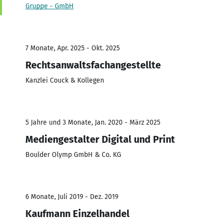
Gruppe - GmbH
7 Monate, Apr. 2025 - Okt. 2025
Rechtsanwaltsfachangestellte
Kanzlei Couck & Kollegen
5 Jahre und 3 Monate, Jan. 2020 - März 2025
Mediengestalter Digital und Print
Boulder Olymp GmbH & Co. KG
6 Monate, Juli 2019 - Dez. 2019
Kaufmann Einzelhandel