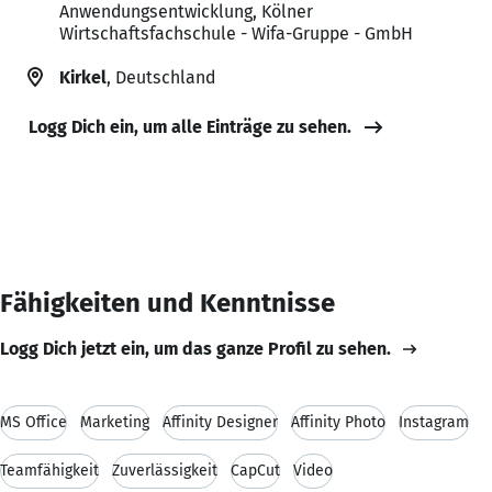
Anwendungsentwicklung, Kölner
Wirtschaftsfachschule - Wifa-Gruppe - GmbH
Kirkel
, Deutschland
Logg Dich ein, um alle Einträge zu sehen.
Fähigkeiten und Kenntnisse
Logg Dich jetzt ein, um das ganze Profil zu sehen.
MS Office
Marketing
Affinity Designer
Affinity Photo
Instagram
Teamfähigkeit
Zuverlässigkeit
CapCut
Video