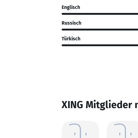
Englisch
Russisch
Türkisch
XING Mitglieder 