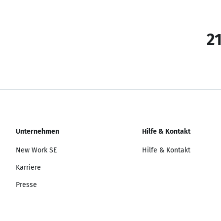
21
Unternehmen
Hilfe & Kontakt
New Work SE
Hilfe & Kontakt
Karriere
Presse