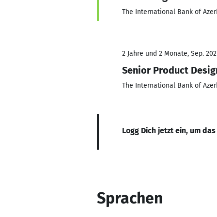
The International Bank of Azer
2 Jahre und 2 Monate, Sep. 202
Senior Product Desig
The International Bank of Azer
Logg Dich jetzt ein, um das
Sprachen