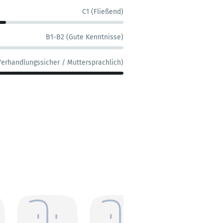
C1 (Fließend)
B1-B2 (Gute Kenntnisse)
Verhandlungssicher / Muttersprachlich)