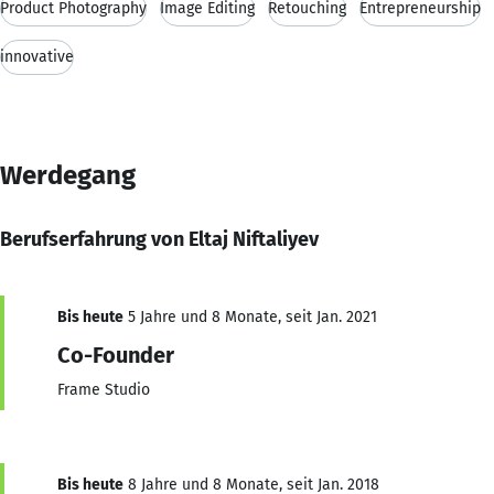
Product Photography
Image Editing
Retouching
Entrepreneurship
innovative
Werdegang
Berufserfahrung von Eltaj Niftaliyev
Bis heute
5 Jahre und 8 Monate, seit Jan. 2021
Co-Founder
Frame Studio
Bis heute
8 Jahre und 8 Monate, seit Jan. 2018