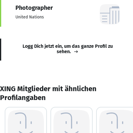
Photographer
United Nations
Logg Dich jetzt ein, um das ganze Profil zu
sehen.
XING Mitglieder mit ähnlichen
Profilangaben