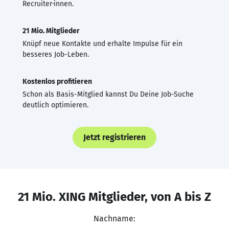
Recruiter·innen.
21 Mio. Mitglieder
Knüpf neue Kontakte und erhalte Impulse für ein
besseres Job-Leben.
Kostenlos profitieren
Schon als Basis-Mitglied kannst Du Deine Job-Suche
deutlich optimieren.
Jetzt registrieren
21 Mio. XING Mitglieder, von A bis Z
Nachname: