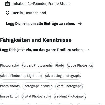
Inhaber, Co-Founder, Frame Studio
Berlin
, Deutschland
Logg Dich ein, um alle Einträge zu sehen.
Fähigkeiten und Kenntnisse
Logg Dich jetzt ein, um das ganze Profil zu sehen.
Photography
Portrait Photography
Photo
Adobe Photoshop
Adobe Photoshop Lightroom
Advertising photography
Photo shoots
Photographic studio
Event Photography
Image Editor
Digital Photography
Wedding Photography