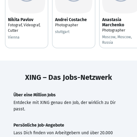
Nikita Pavlov
Andrei Costache
Anastasia
Marchenko
Fotograf, Videograf,
Photographer
Photographer
Cutter
stuttgart
Moscow, Moscow,
Vienna
Russia
XING – Das Jobs-Netzwerk
Über eine Million Jobs
Entdecke mit XING genau den Job, der wirklich zu Dir
passt.
Persönliche Job-Angebote
Lass Dich finden von Arbeitgebern und über 20.000