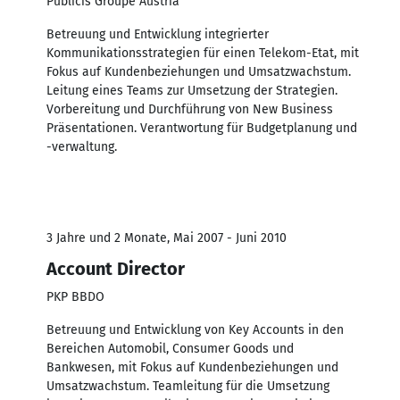
Publicis Groupe Austria
Betreuung und Entwicklung integrierter
Kommunikationsstrategien für einen Telekom-Etat, mit
Fokus auf Kundenbeziehungen und Umsatzwachstum.
Leitung eines Teams zur Umsetzung der Strategien.
Vorbereitung und Durchführung von New Business
Präsentationen. Verantwortung für Budgetplanung und
-verwaltung.
3 Jahre und 2 Monate, Mai 2007 - Juni 2010
Account Director
PKP BBDO
Betreuung und Entwicklung von Key Accounts in den
Bereichen Automobil, Consumer Goods und
Bankwesen, mit Fokus auf Kundenbeziehungen und
Umsatzwachstum. Teamleitung für die Umsetzung