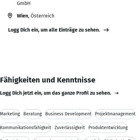
GmbH
Wien
, Österreich
Logg Dich ein, um alle Einträge zu sehen.
Fähigkeiten und Kenntnisse
Logg Dich jetzt ein, um das ganze Profil zu sehen.
Marketing
Beratung
Business Development
Projektmanagement
Kommunikationsfähigkeit
Zuverlässigkeit
Produktentwicklung