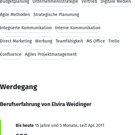
Budgetplanung
Unternehmensstrategie
Vertrieb
Digitale Medien
Agile Methoden
Strategische Planunung
Integrierte Kommunikation
Interne Kommunikation
Direct Marketing
Werbung
Teamfähigkeit
MS Office
Trello
Confluence
Agiles Projektmanagement
Werdegang
Berufserfahrung von Elvira Weidinger
Bis heute
15 Jahre und 5 Monate, seit Apr. 2011