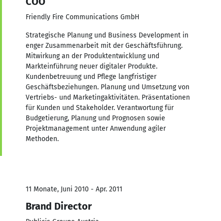
COO
Friendly Fire Communications GmbH
Strategische Planung und Business Development in
enger Zusammenarbeit mit der Geschäftsführung.
Mitwirkung an der Produktentwicklung und
Markteinführung neuer digitaler Produkte.
Kundenbetreuung und Pflege langfristiger
Geschäftsbeziehungen. Planung und Umsetzung von
Vertriebs- und Marketingaktivitäten. Präsentationen
für Kunden und Stakeholder. Verantwortung für
Budgetierung, Planung und Prognosen sowie
Projektmanagement unter Anwendung agiler
Methoden.
11 Monate, Juni 2010 - Apr. 2011
Brand Director