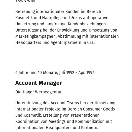
TBWA Wien
Betreuung internationaler Kunden im Bereich
Kosmetik und Haarpflege mit Fokus auf operative
Umsetzung und langfristige Kundenbeziehungen.
Unterstützung bei der Entwicklung und Umsetzung von
Marketingkampagnen. Abstimmung mit internationalen
Headquarters und Agenturpartnern in CEE.
4 Jahre und 10 Monate, Juli 1992 - Apr. 1997
Account Manager
Die Hager Werbeagentur
Unterstützung des Account Teams bei der Umsetzung
internationaler Projekte im Bereich Consumer Goods
und Kosmetik. Erstellung von Präsentationen
Koordination von Meetings und Kommunikation mit
internationalen Headquarters und Partnern.