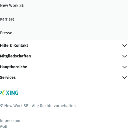
New Work SE
Karriere
Presse
Hilfe & Kontakt
Mitgliedschaften
Hauptbereiche
Services
© New Work SE | Alle Rechte vorbehalten
Impressum
AGB