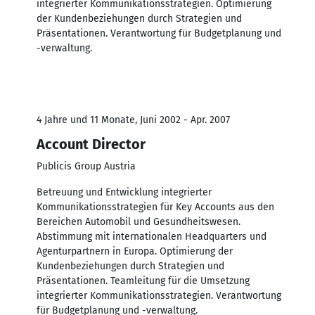
integrierter Kommunikationsstrategien. Optimierung
der Kundenbeziehungen durch Strategien und
Präsentationen. Verantwortung für Budgetplanung und
-verwaltung.
4 Jahre und 11 Monate, Juni 2002 - Apr. 2007
Account Director
Publicis Group Austria
Betreuung und Entwicklung integrierter
Kommunikationsstrategien für Key Accounts aus den
Bereichen Automobil und Gesundheitswesen.
Abstimmung mit internationalen Headquarters und
Agenturpartnern in Europa. Optimierung der
Kundenbeziehungen durch Strategien und
Präsentationen. Teamleitung für die Umsetzung
integrierter Kommunikationsstrategien. Verantwortung
für Budgetplanung und -verwaltung.