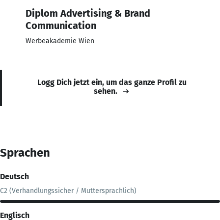
Diplom Advertising & Brand
Communication
Werbeakademie Wien
Logg Dich jetzt ein, um das ganze Profil zu
sehen.
Sprachen
Deutsch
C2 (Verhandlungssicher / Muttersprachlich)
Englisch