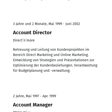
3 Jahre und 2 Monate, Mai 1999 - Juni 2002
Account Director
Direct´n´more
Betreuung und Leitung von Kundenprojekten im
Bereich Direct Marketing und Online Marketing.
Entwicklung von Strategien und Präsentationen zur
Optimierung der Kundenbeziehungen. Verantwortung
für Budgetplanung und -verwaltung.
2 Jahre, Mai 1997 - Apr. 1999
Account Manager