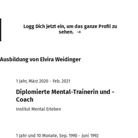
Logg Dich jetzt ein, um das ganze Profil zu
sehen.
Ausbildung von Elvira Weidinger
1 Jahr, März 2020 - Feb. 2021
Diplomierte Mental-Trainerin und -
Coach
Institut Mental Erleben
1 Jahr und 10 Monate, Sep. 1990 - Juni 1992