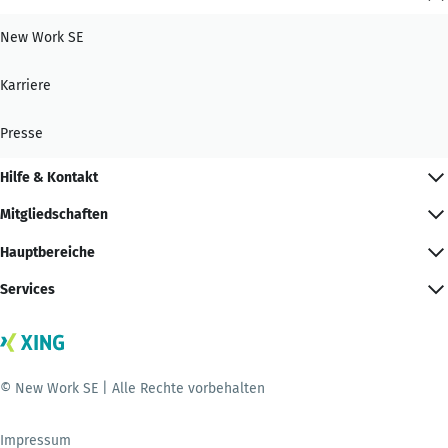
New Work SE
Karriere
Presse
Hilfe & Kontakt
Mitgliedschaften
Hauptbereiche
Services
© New Work SE | Alle Rechte vorbehalten
Impressum