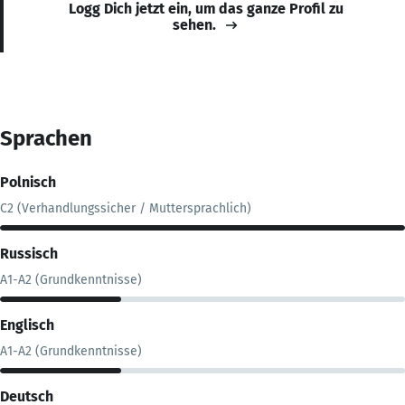
Logg Dich jetzt ein, um das ganze Profil zu
sehen.
Sprachen
Polnisch
C2 (Verhandlungssicher / Muttersprachlich)
Russisch
A1-A2 (Grundkenntnisse)
Englisch
A1-A2 (Grundkenntnisse)
Deutsch