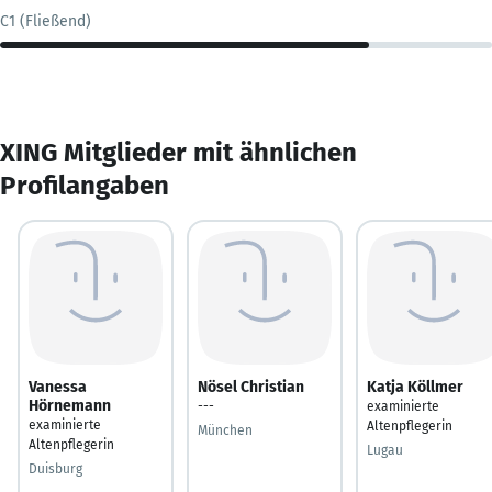
C1 (Fließend)
XING Mitglieder mit ähnlichen
Profilangaben
Vanessa
Nösel Christian
Katja Köllmer
Hörnemann
---
examinierte
examinierte
Altenpflegerin
München
Altenpflegerin
Lugau
Duisburg