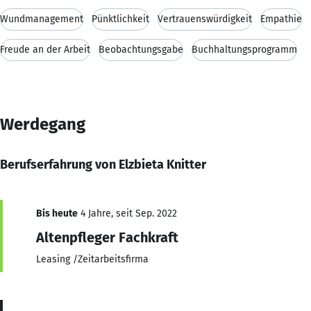
Wundmanagement
Pünktlichkeit
Vertrauenswürdigkeit
Empathie
Freude an der Arbeit
Beobachtungsgabe
Buchhaltungsprogramm
Werdegang
Berufserfahrung von Elzbieta Knitter
Bis heute
4 Jahre, seit Sep. 2022
Altenpfleger Fachkraft
Leasing /Zeitarbeitsfirma