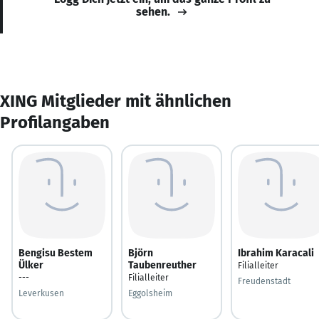
sehen.
XING Mitglieder mit ähnlichen
Profilangaben
Bengisu Bestem
Björn
Ibrahim Karacali
Ülker
Taubenreuther
Filialleiter
---
Filialleiter
Freudenstadt
Leverkusen
Eggolsheim