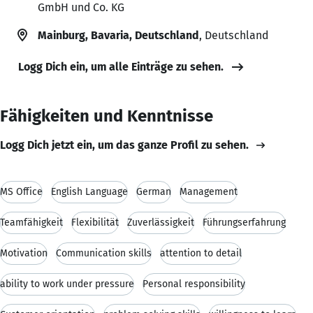
GmbH und Co. KG
Mainburg, Bavaria, Deutschland
, Deutschland
Logg Dich ein, um alle Einträge zu sehen.
Fähigkeiten und Kenntnisse
Logg Dich jetzt ein, um das ganze Profil zu sehen.
MS Office
English Language
German
Management
Teamfähigkeit
Flexibilität
Zuverlässigkeit
Führungserfahrung
Motivation
Communication skills
attention to detail
ability to work under pressure
Personal responsibility