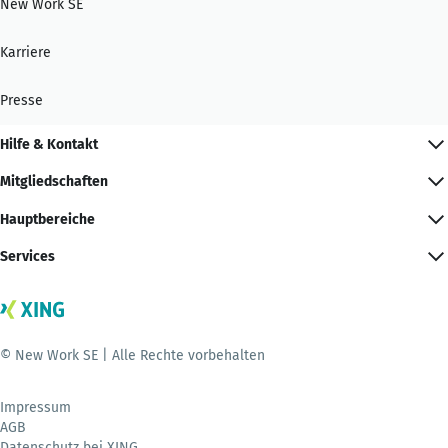
New Work SE
Karriere
Presse
Hilfe & Kontakt
Mitgliedschaften
Hauptbereiche
Services
© New Work SE | Alle Rechte vorbehalten
Impressum
AGB
Datenschutz bei XING