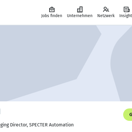
Jobs finden
Unternehmen
Netzwerk
Insigh
G
ging Director, SPECTER Automation