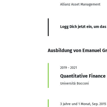
Allianz Asset Management
Logg Dich jetzt ein, um das
Ausbildung von Emanuel G
2019 - 2021
Quantitative Financ
Università Bocconi
3 Jahre und 1 Monat, Sep. 2015