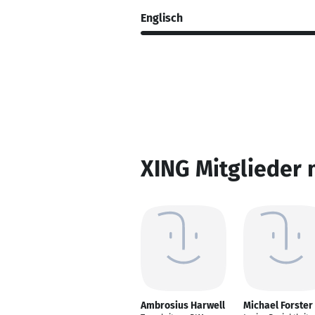
Englisch
XING Mitglieder 
Ambrosius Harwell
Michael Forster