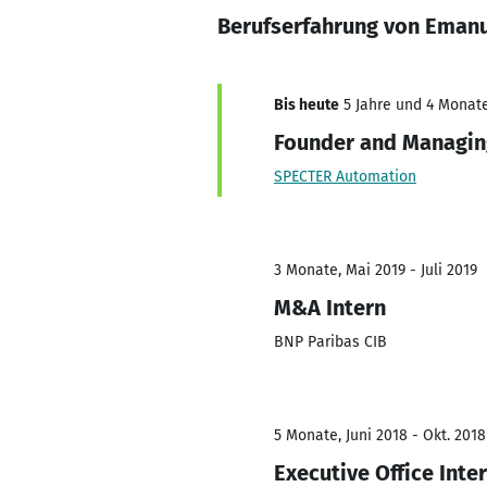
Berufserfahrung von Eman
Bis heute
5 Jahre und 4 Monate
Founder and Managin
SPECTER Automation
3 Monate, Mai 2019 - Juli 2019
M&A Intern
BNP Paribas CIB
5 Monate, Juni 2018 - Okt. 2018
Executive Office Inte