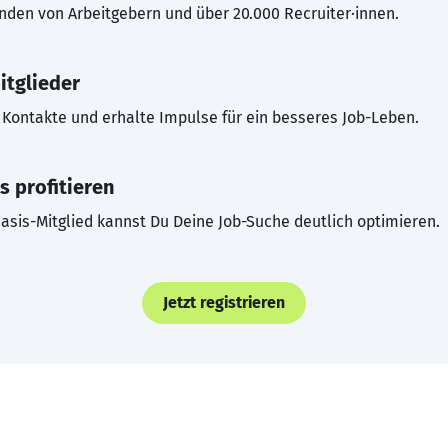
inden von Arbeitgebern und über 20.000 Recruiter·innen.
itglieder
Kontakte und erhalte Impulse für ein besseres Job-Leben.
s profitieren
asis-Mitglied kannst Du Deine Job-Suche deutlich optimieren.
Jetzt registrieren