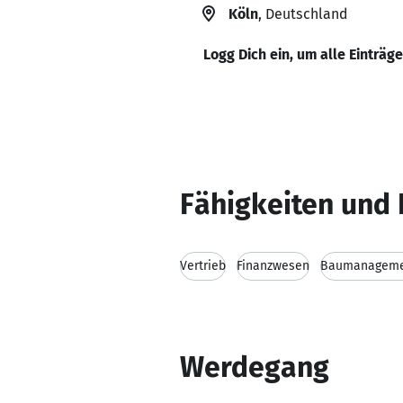
Köln
, Deutschland
Logg Dich ein, um alle Einträg
Fähigkeiten und 
Vertrieb
Finanzwesen
Baumanagem
Werdegang