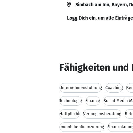
Simbach am Inn, Bayern, 
Logg Dich ein, um alle Einträg
Fähigkeiten und 
Unternehmensführung
Coaching
Ber
Technologie
Finance
Social Media M
Haftpflicht
Vermögensberatung
Betr
Immobilienfinanzierung
Finanzplanun