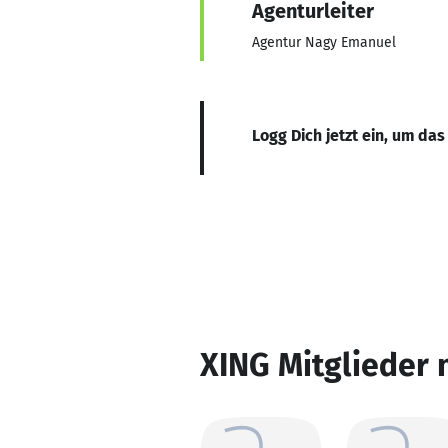
Agenturleiter
Agentur Nagy Emanuel
Logg Dich jetzt ein, um das
XING Mitglieder 