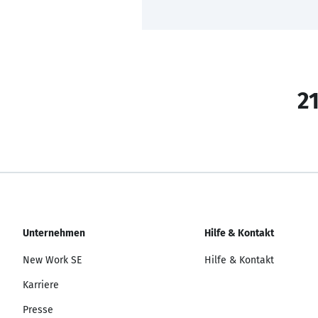
21
Unternehmen
Hilfe & Kontakt
New Work SE
Hilfe & Kontakt
Karriere
Presse