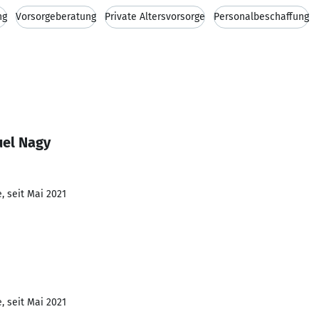
ng
Vorsorgeberatung
Private Altersvorsorge
Personalbeschaffung
uel Nagy
, seit Mai 2021
, seit Mai 2021