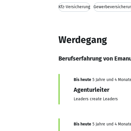
Kfz-Versicherung
Gewerbeversicheru
Werdegang
Berufserfahrung von Eman
Bis heute
5 Jahre und 4 Monate
Agenturleiter
Leaders create Leaders
Bis heute
5 Jahre und 4 Monate