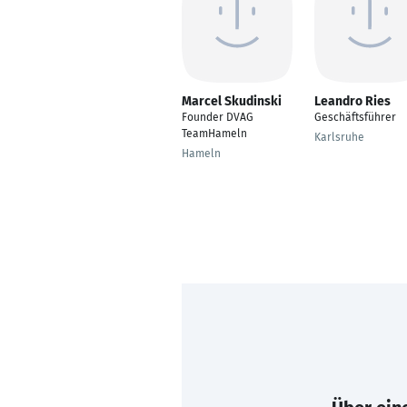
Marcel Skudinski
Leandro Ries
Founder DVAG
Geschäftsführer
TeamHameln
Karlsruhe
Hameln