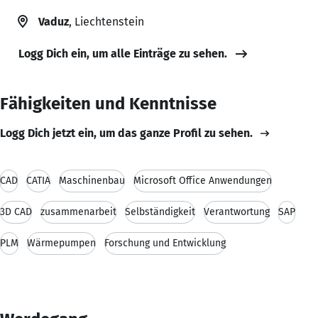
Vaduz
, Liechtenstein
Logg Dich ein, um alle Einträge zu sehen.
Fähigkeiten und Kenntnisse
Logg Dich jetzt ein, um das ganze Profil zu sehen.
CAD
CATIA
Maschinenbau
Microsoft Office Anwendungen
3D CAD
zusammenarbeit
Selbständigkeit
Verantwortung
SAP
PLM
Wärmepumpen
Forschung und Entwicklung