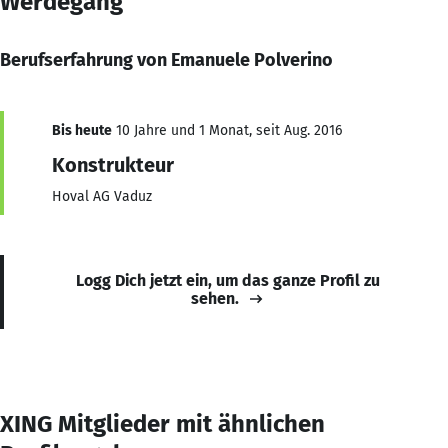
Werdegang
Berufserfahrung von Emanuele Polverino
Bis heute
10 Jahre und 1 Monat, seit Aug. 2016
Konstrukteur
Hoval AG Vaduz
Logg Dich jetzt ein, um das ganze Profil zu
sehen.
XING Mitglieder mit ähnlichen