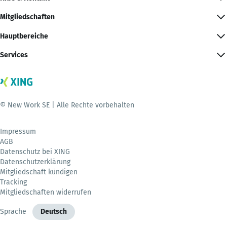
Mitgliedschaften
Hauptbereiche
Services
© New Work SE | Alle Rechte vorbehalten
Impressum
AGB
Datenschutz bei XING
Datenschutzerklärung
Mitgliedschaft kündigen
Tracking
Mitgliedschaften widerrufen
Sprache
Deutsch