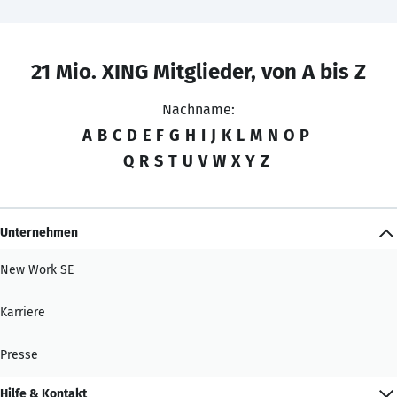
21 Mio. XING Mitglieder, von A bis Z
Nachname:
A
B
C
D
E
F
G
H
I
J
K
L
M
N
O
P
Q
R
S
T
U
V
W
X
Y
Z
Unternehmen
New Work SE
Karriere
Presse
Hilfe & Kontakt