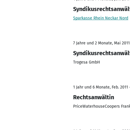
Syndikusrechtsanwäl
Sparkasse Rhein Neckar Nord
7 Jahre und 2 Monate, Mai 2011
Syndikusrechtsanwäl
Trogesa GmbH
1 Jahr und 6 Monate, Feb. 2011 -
Rechtsanwältin
PriceWaterhouseCoopers Frank