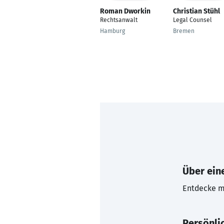
Roman Dworkin
Christian Stühl
Rechtsanwalt
Legal Counsel
Hamburg
Bremen
Über eine
Entdecke mi
Persönli