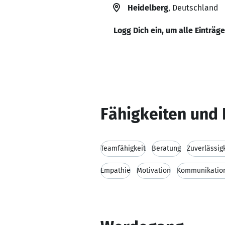
Heidelberg
, Deutschland
Logg Dich ein, um alle Einträg
Fähigkeiten und 
Teamfähigkeit
Beratung
Zuverlässig
Empathie
Motivation
Kommunikation