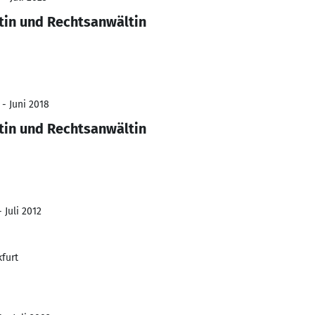
tin und Rechtsanwältin
 - Juni 2018
tin und Rechtsanwältin
 Juli 2012
furt