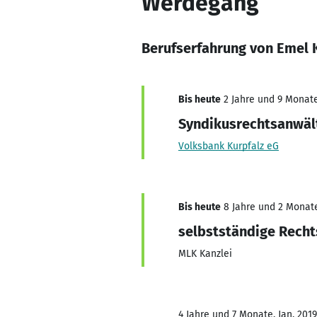
Werdegang
Berufserfahrung von Emel 
Bis heute
2 Jahre und 9 Monate,
Syndikusrechtsanwäl
Volksbank Kurpfalz eG
Bis heute
8 Jahre und 2 Monate,
selbstständige Recht
MLK Kanzlei
4 Jahre und 7 Monate, Jan. 2019 