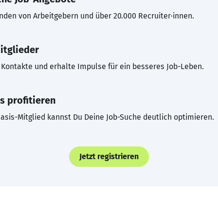
inden von Arbeitgebern und über 20.000 Recruiter·innen.
itglieder
Kontakte und erhalte Impulse für ein besseres Job-Leben.
s profitieren
asis-Mitglied kannst Du Deine Job-Suche deutlich optimieren.
Jetzt registrieren