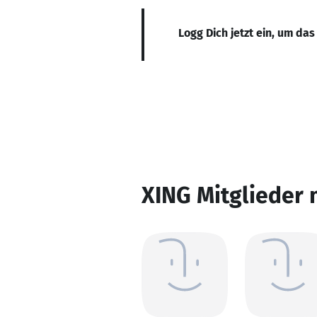
Logg Dich jetzt ein, um das
XING Mitglieder 