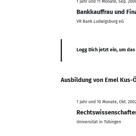
1 Jahr und 11 Monate, Sep. 2000
Bankkauffrau und Fin
VR Bank Ludwigsburg eG
Logg Dich jetzt ein, um das
Ausbildung von Emel Kus-Ö
1 Jahr und 10 Monate, Okt. 2002
Rechtswissenschafte
Universität in Tübingen