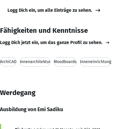
Logg Dich ein, um alle Einträge zu sehen.
Fähigkeiten und Kenntnisse
Logg Dich jetzt ein, um das ganze Profil zu sehen.
ArchiCAD
Innenarchitektur
Moodboards
Inneneinrichtung
Werdegang
Ausbildung von Emi Sadiku