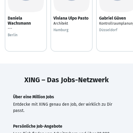
Daniela
Viviana Ulpo Pasto
Gabriel Güven
Wachsmann
Architekt
Kontrollraumplanun
---
Hamburg
Düsseldorf
Berlin
XING – Das Jobs-Netzwerk
Über eine Million Jobs
Entdecke mit XING genau den Job, der wirklich zu Dir
passt.
Persönliche Job-Angebote