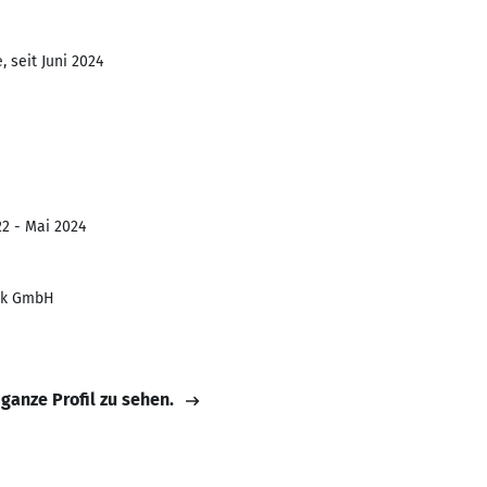
 seit Juni 2024
22 - Mai 2024
nik GmbH
 ganze Profil zu sehen.