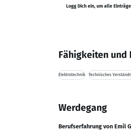
Logg Dich ein, um alle Einträg
Fähigkeiten und 
Elektrotechnik
Technisches Verständn
Werdegang
Berufserfahrung von Emil 