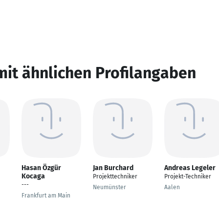
mit ähnlichen Profilangaben
Hasan Özgür
Jan Burchard
Andreas Legeler
Kocaga
Projekttechniker
Projekt-Techniker
---
Neumünster
Aalen
Frankfurt am Main