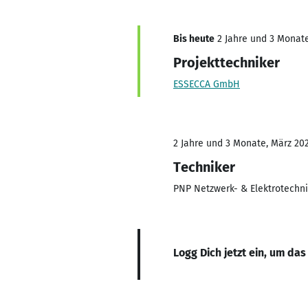
Bis heute
2 Jahre und 3 Monate,
Projekttechniker
ESSECCA GmbH
2 Jahre und 3 Monate, März 20
Techniker
PNP Netzwerk- & Elektrotech
Logg Dich jetzt ein, um das