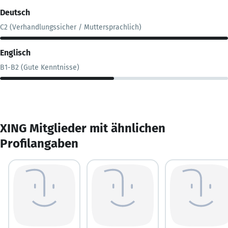
Deutsch
C2 (Verhandlungssicher / Muttersprachlich)
Englisch
B1-B2 (Gute Kenntnisse)
XING Mitglieder mit ähnlichen
Profilangaben