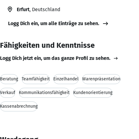
Erfurt
, Deutschland
Logg Dich ein, um alle Einträge zu sehen.
Fähigkeiten und Kenntnisse
Logg Dich jetzt ein, um das ganze Profil zu sehen.
Beratung
Teamfähigkeit
Einzelhandel
Warenpräsentation
Verkauf
Kommunikationsfähigkeit
Kundenorientierung
Kassenabrechnung