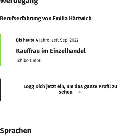
Werdegang
Berufserfahrung von Emilia Härtwich
Bis heute
4 Jahre, seit Sep. 2022
Kauffrau im Einzelhandel
Tchibo GmbH
Logg Dich jetzt ein, um das ganze Profil zu
sehen.
Sprachen