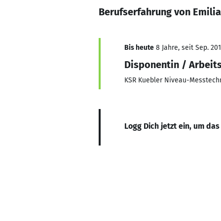
Berufserfahrung von Emil
Bis heute
8 Jahre, seit Sep. 20
Disponentin / Arbeit
KSR Kuebler Niveau-Messtec
Logg Dich jetzt ein, um das