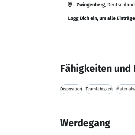
Zwingenberg
, Deutschland
Logg Dich ein, um alle Einträg
Fähigkeiten und 
Disposition
Teamfähigkeit
Materialw
Werdegang