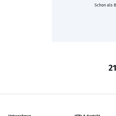
Schon als B
21