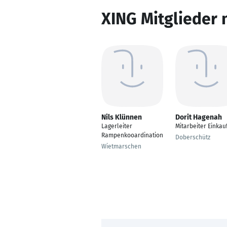
XING Mitglieder 
Nils Klünnen
Dorit Hagenah
Lagerleiter
Mitarbeiter Einkau
Rampenkooardination
Doberschütz
Wietmarschen