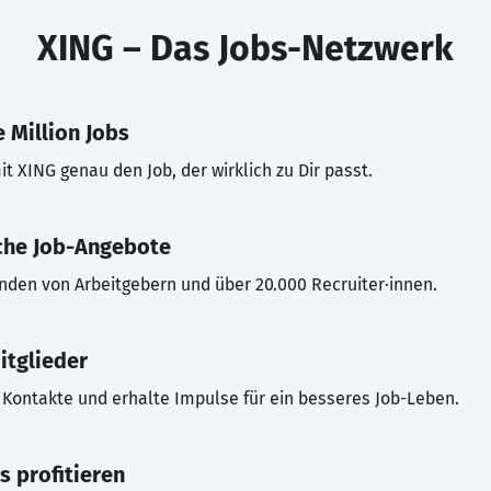
XING – Das Jobs-Netzwerk
 Million Jobs
t XING genau den Job, der wirklich zu Dir passt.
che Job-Angebote
inden von Arbeitgebern und über 20.000 Recruiter·innen.
itglieder
Kontakte und erhalte Impulse für ein besseres Job-Leben.
s profitieren