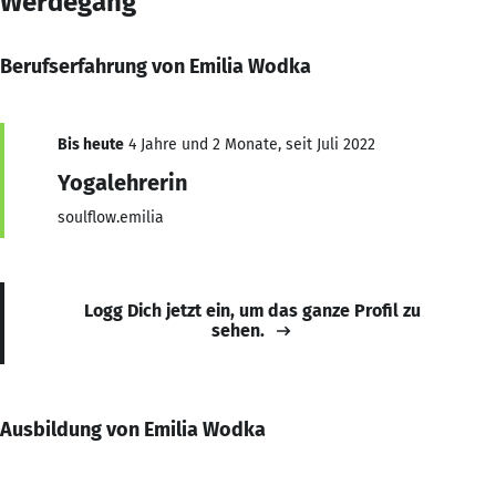
Werdegang
Berufserfahrung von Emilia Wodka
Bis heute
4 Jahre und 2 Monate, seit Juli 2022
Yogalehrerin
soulflow.emilia
Logg Dich jetzt ein, um das ganze Profil zu
sehen.
Ausbildung von Emilia Wodka