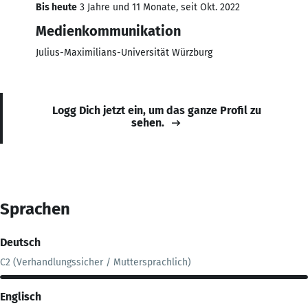
Bis heute
3 Jahre und 11 Monate, seit Okt. 2022
Medienkommunikation
Julius-Maximilians-Universität Würzburg
Logg Dich jetzt ein, um das ganze Profil zu
sehen.
Sprachen
Deutsch
C2 (Verhandlungssicher / Muttersprachlich)
Englisch