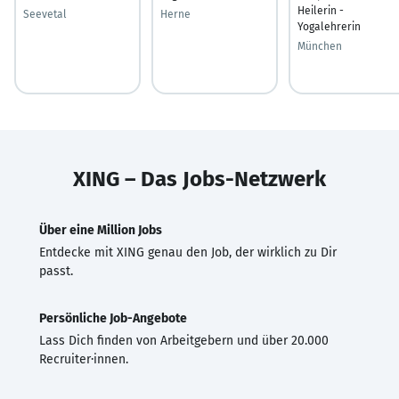
Heilerin -
Seevetal
Herne
Yogalehrerin
München
XING – Das Jobs-Netzwerk
Über eine Million Jobs
Entdecke mit XING genau den Job, der wirklich zu Dir
passt.
Persönliche Job-Angebote
Lass Dich finden von Arbeitgebern und über 20.000
Recruiter·innen.