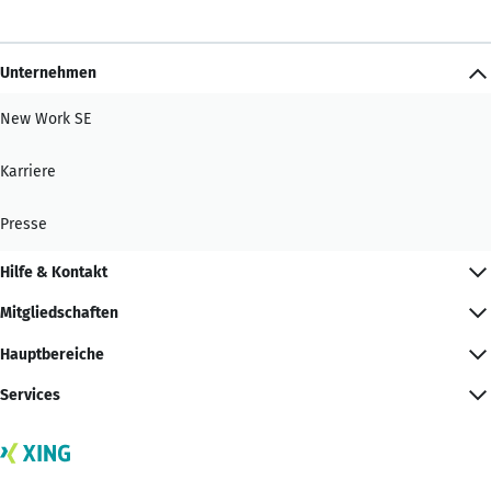
Unternehmen
New Work SE
Karriere
Presse
Hilfe & Kontakt
Mitgliedschaften
Hauptbereiche
Services