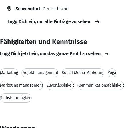
Schweinfurt
, Deutschland
Logg Dich ein, um alle Einträge zu sehen.
Fähigkeiten und Kenntnisse
Logg Dich jetzt ein, um das ganze Profil zu sehen.
Marketing
Projektmanagement
Social Media Marketing
Yoga
Marketing management
Zuverlässigkeit
Kommunikationsfähigkeit
Selbstständigkeit