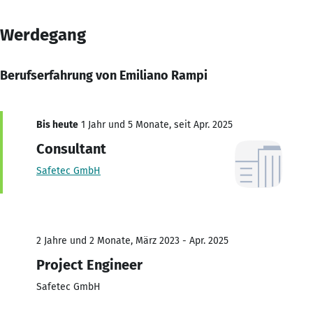
Werdegang
Berufserfahrung von Emiliano Rampi
Bis heute
1 Jahr und 5 Monate, seit Apr. 2025
Consultant
Safetec GmbH
2 Jahre und 2 Monate, März 2023 - Apr. 2025
Project Engineer
Safetec GmbH