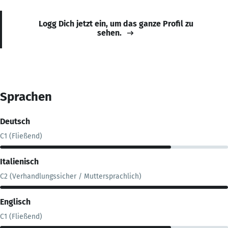
Logg Dich jetzt ein, um das ganze Profil zu
sehen.
Sprachen
Deutsch
C1 (Fließend)
Italienisch
C2 (Verhandlungssicher / Muttersprachlich)
Englisch
C1 (Fließend)