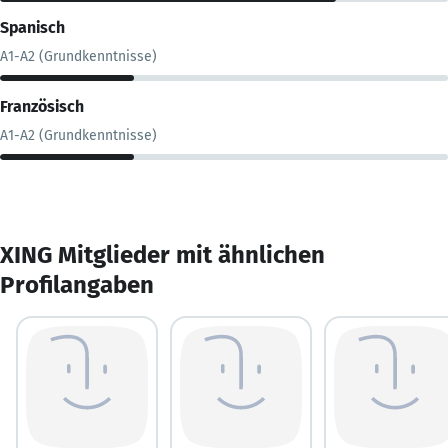
Spanisch
A1-A2 (Grundkenntnisse)
Französisch
A1-A2 (Grundkenntnisse)
XING Mitglieder mit ähnlichen
Profilangaben