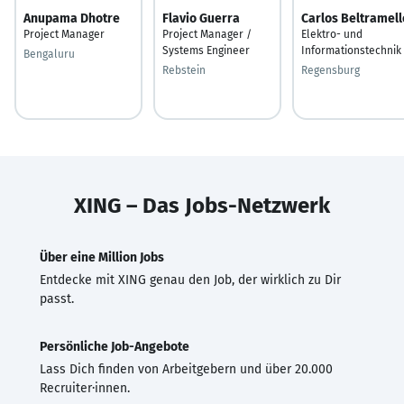
Anupama Dhotre
Flavio Guerra
Carlos Beltramell
Project Manager
Project Manager /
Elektro- und
Systems Engineer
Informationstechnik
Bengaluru
Rebstein
Regensburg
XING – Das Jobs-Netzwerk
Über eine Million Jobs
Entdecke mit XING genau den Job, der wirklich zu Dir
passt.
Persönliche Job-Angebote
Lass Dich finden von Arbeitgebern und über 20.000
Recruiter·innen.