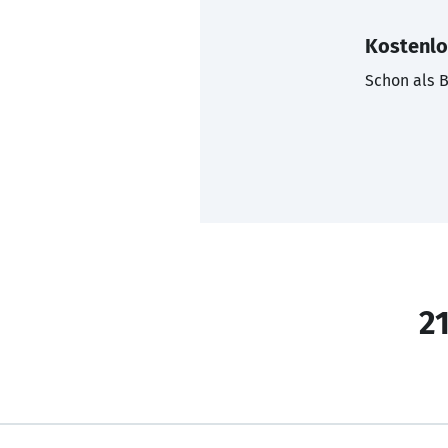
Kostenlo
Schon als B
21