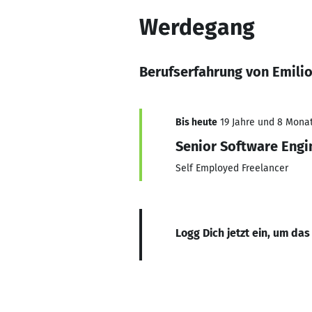
Werdegang
Berufserfahrung von Emilio
Bis heute
19 Jahre und 8 Monate
Senior Software Engi
Self Employed Freelancer
Logg Dich jetzt ein, um das