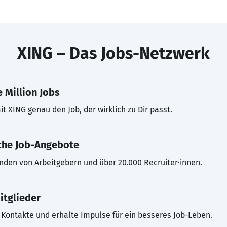
XING – Das Jobs-Netzwerk
 Million Jobs
t XING genau den Job, der wirklich zu Dir passt.
che Job-Angebote
inden von Arbeitgebern und über 20.000 Recruiter·innen.
itglieder
Kontakte und erhalte Impulse für ein besseres Job-Leben.