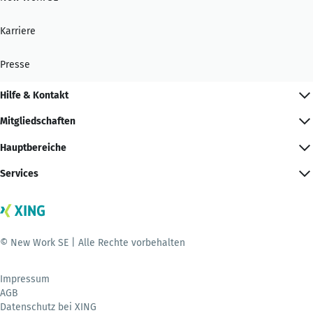
Karriere
Presse
Hilfe & Kontakt
Mitgliedschaften
Hauptbereiche
Services
© New Work SE | Alle Rechte vorbehalten
Impressum
AGB
Datenschutz bei XING