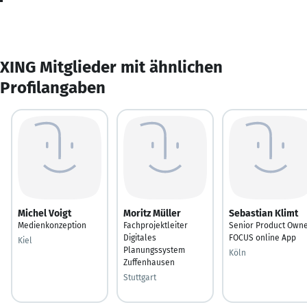
XING Mitglieder mit ähnlichen
Profilangaben
Michel Voigt
Moritz Müller
Sebastian Klimt
Medienkonzeption
Fachprojektleiter
Senior Product Own
Digitales
FOCUS online App
Kiel
Planungssystem
Köln
Zuffenhausen
Stuttgart