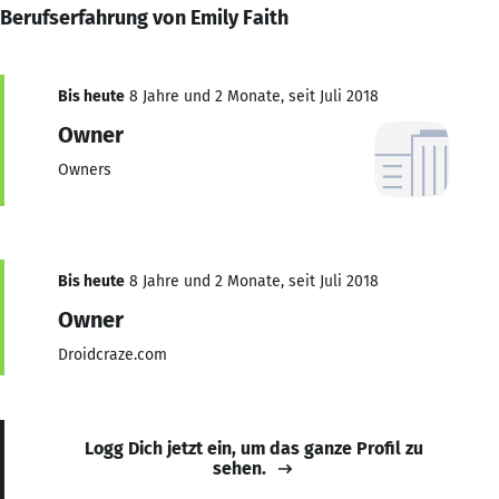
Berufserfahrung von Emily Faith
Bis heute
8 Jahre und 2 Monate, seit Juli 2018
Owner
Owners
Bis heute
8 Jahre und 2 Monate, seit Juli 2018
Owner
Droidcraze.com
Logg Dich jetzt ein, um das ganze Profil zu
sehen.