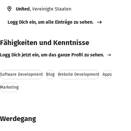
United
, Vereinigte Staaten
Logg Dich ein, um alle Einträge zu sehen.
Fähigkeiten und Kenntnisse
Logg Dich jetzt ein, um das ganze Profil zu sehen.
Software Development
Blog
Website Development
Apps
Marketing
Werdegang