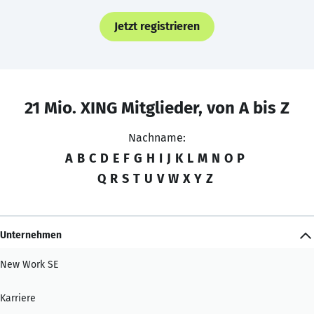
Jetzt registrieren
21 Mio. XING Mitglieder, von A bis Z
Nachname:
A
B
C
D
E
F
G
H
I
J
K
L
M
N
O
P
Q
R
S
T
U
V
W
X
Y
Z
Unternehmen
New Work SE
Karriere