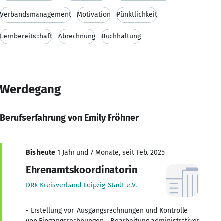
Verbandsmanagement
Motivation
Pünktlichkeit
Lernbereitschaft
Abrechnung
Buchhaltung
Werdegang
Berufserfahrung von Emily Fröhner
Bis heute
1 Jahr und 7 Monate, seit Feb. 2025
Ehrenamtskoordinatorin
DRK Kreisverband Leipzig-Stadt e.V.
- Erstellung von Ausgangsrechnungen und Kontrolle
von Eingangsrechnungen - Bearbeitung administrativer