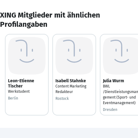
XING Mitglieder mit ähnlichen
Profilangaben
Leon-Etienne
Isabell Stahnke
Julia Wurm
Tischer
Content Marketing
BWL
Werkstudent
Redakteur
/Dienstleistungsma
gement (Sport- und
Berlin
Rostock
Eventmanagement)
Dresden