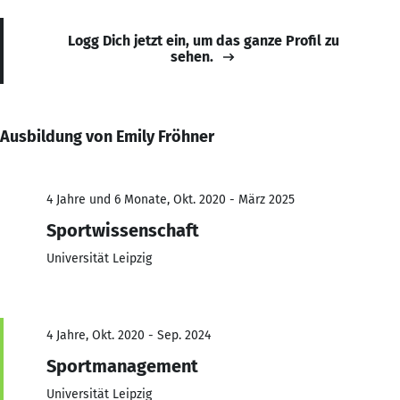
Logg Dich jetzt ein, um das ganze Profil zu
sehen.
Ausbildung von Emily Fröhner
4 Jahre und 6 Monate, Okt. 2020 - März 2025
Sportwissenschaft
Universität Leipzig
4 Jahre, Okt. 2020 - Sep. 2024
Sportmanagement
Universität Leipzig