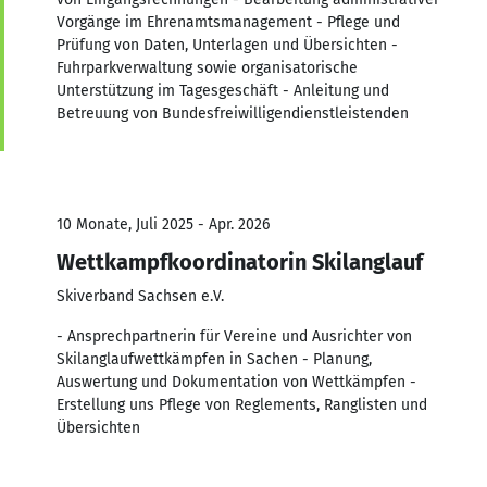
Vorgänge im Ehrenamtsmanagement - Pflege und
Prüfung von Daten, Unterlagen und Übersichten -
Fuhrparkverwaltung sowie organisatorische
Unterstützung im Tagesgeschäft - Anleitung und
Betreuung von Bundesfreiwilligendienstleistenden
10 Monate, Juli 2025 - Apr. 2026
Wettkampfkoordinatorin Skilanglauf
Skiverband Sachsen e.V.
- Ansprechpartnerin für Vereine und Ausrichter von
Skilanglaufwettkämpfen in Sachen - Planung,
Auswertung und Dokumentation von Wettkämpfen -
Erstellung uns Pflege von Reglements, Ranglisten und
Übersichten