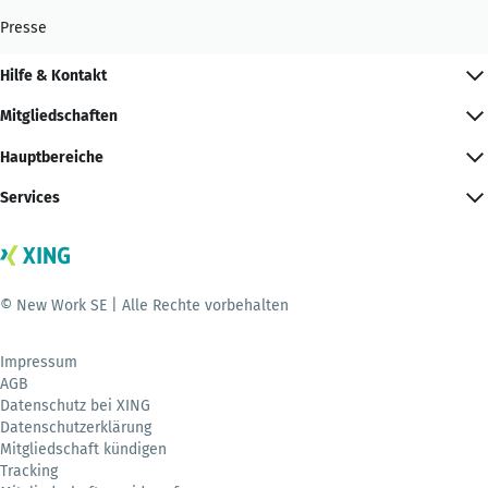
Presse
Hilfe & Kontakt
Mitgliedschaften
Hauptbereiche
Services
© New Work SE | Alle Rechte vorbehalten
Impressum
AGB
Datenschutz bei XING
Datenschutzerklärung
Mitgliedschaft kündigen
Tracking