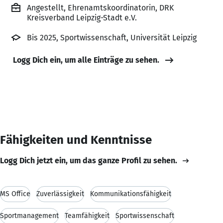
Angestellt, Ehrenamtskoordinatorin, DRK
Kreisverband Leipzig-Stadt e.V.
Bis 2025, Sportwissenschaft, Universität Leipzig
Logg Dich ein, um alle Einträge zu sehen.
Fähigkeiten und Kenntnisse
Logg Dich jetzt ein, um das ganze Profil zu sehen.
MS Office
Zuverlässigkeit
Kommunikationsfähigkeit
Sportmanagement
Teamfähigkeit
Sportwissenschaft