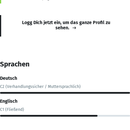
Logg Dich jetzt ein, um das ganze Profil zu
sehen.
Sprachen
Deutsch
C2 (Verhandlungssicher / Muttersprachlich)
Englisch
C1 (Fließend)