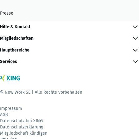
Presse
Hilfe & Kontakt
Mitgliedschaften
Hauptbereiche
Services
© New Work SE | Alle Rechte vorbehalten
Impressum
AGB
Datenschutz bei XING
Datenschutzerklärung
Mitgliedschaft kündigen