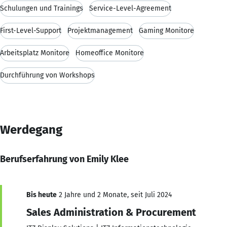
Schulungen und Trainings
Service-Level-Agreement
First-Level-Support
Projektmanagement
Gaming Monitore
Arbeitsplatz Monitore
Homeoffice Monitore
Durchführung von Workshops
Werdegang
Berufserfahrung von Emily Klee
Bis heute
2 Jahre und 2 Monate, seit Juli 2024
Sales Administration & Procurement