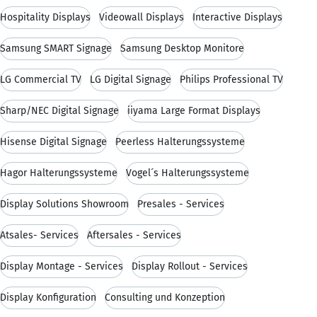
Hospitality Displays
Videowall Displays
Interactive Displays
Samsung SMART Signage
Samsung Desktop Monitore
LG Commercial TV
LG Digital Signage
Philips Professional TV
Sharp/NEC Digital Signage
iiyama Large Format Displays
Hisense Digital Signage
Peerless Halterungssysteme
Hagor Halterungssysteme
Vogel´s Halterungssysteme
Display Solutions Showroom
Presales - Services
Atsales- Services
Aftersales - Services
Display Montage - Services
Display Rollout - Services
Display Konfiguration
Consulting und Konzeption