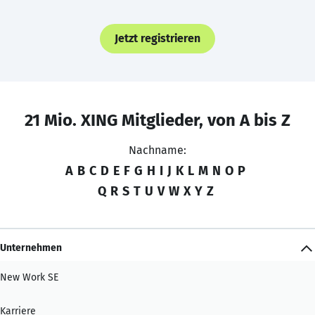
Jetzt registrieren
21 Mio. XING Mitglieder, von A bis Z
Nachname:
A
B
C
D
E
F
G
H
I
J
K
L
M
N
O
P
Q
R
S
T
U
V
W
X
Y
Z
Unternehmen
New Work SE
Karriere