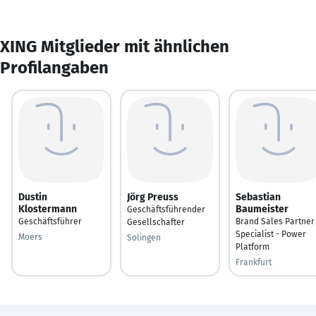
XING Mitglieder mit ähnlichen
Profilangaben
Dustin
Jörg Preuss
Sebastian
Klostermann
Baumeister
Geschäftsführender
Geschäftsführer
Brand Sales Partner
Gesellschafter
Specialist - Power
Moers
Solingen
Platform
Frankfurt