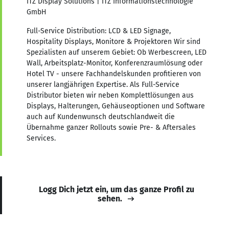
ITZ Display Solutions | ITZ Informationstechnologie
GmbH
Full-Service Distribution: LCD & LED Signage,
Hospitality Displays, Monitore & Projektoren Wir sind
Spezialisten auf unserem Gebiet: Ob Werbescreen, LED
Wall, Arbeitsplatz-Monitor, Konferenzraumlösung oder
Hotel TV - unsere Fachhandelskunden profitieren von
unserer langjährigen Expertise. Als Full-Service
Distributor bieten wir neben Komplettlösungen aus
Displays, Halterungen, Gehäuseoptionen und Software
auch auf Kundenwunsch deutschlandweit die
Übernahme ganzer Rollouts sowie Pre- & Aftersales
Services.
Logg Dich jetzt ein, um das ganze Profil zu
sehen.