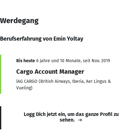
Werdegang
Berufserfahrung von Emin Yoltay
Bis heute
6 Jahre und 10 Monate, seit Nov. 2019
Cargo Account Manager
lAG CARGO (British Airways, Iberia, Aer Lingus &
Vueling)
Logg Dich jetzt ein, um das ganze Profil zu
sehen.