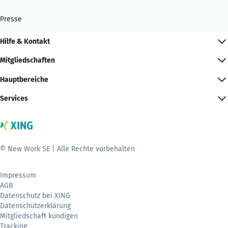
Presse
Hilfe & Kontakt
Mitgliedschaften
Hauptbereiche
Services
© New Work SE | Alle Rechte vorbehalten
Impressum
AGB
Datenschutz bei XING
Datenschutzerklärung
Mitgliedschaft kündigen
Tracking