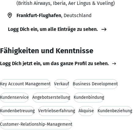
(British Airways, Iberia, Aer Lingus & Vueling)
Frankfurt-Flughafen
, Deutschland
Logg Dich ein, um alle Einträge zu sehen.
Fähigkeiten und Kenntnisse
Logg Dich jetzt ein, um das ganze Profil zu sehen.
Key Account Management
Verkauf
Business Development
Kundenservice
Angebotserstellung
Kundenbindung
Kundenbetreuung
Vertriebserfahrung
Akquise
Kundenbeziehung
Customer-Relationship-Management