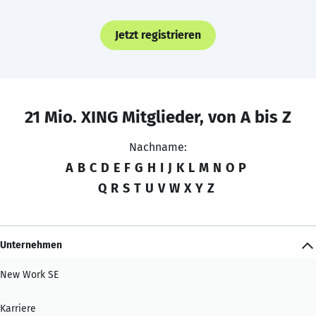
Jetzt registrieren
21 Mio. XING Mitglieder, von A bis Z
Nachname:
A
B
C
D
E
F
G
H
I
J
K
L
M
N
O
P
Q
R
S
T
U
V
W
X
Y
Z
Unternehmen
New Work SE
Karriere