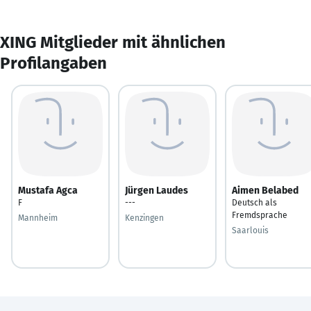
XING Mitglieder mit ähnlichen
Profilangaben
Mustafa Agca
Jürgen Laudes
Aimen Belabed
F
---
Deutsch als
Fremdsprache
Mannheim
Kenzingen
Saarlouis