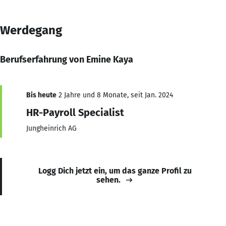
Werdegang
Berufserfahrung von Emine Kaya
Bis heute
2 Jahre und 8 Monate, seit Jan. 2024
HR-Payroll Specialist
Jungheinrich AG
Logg Dich jetzt ein, um das ganze Profil zu
sehen.