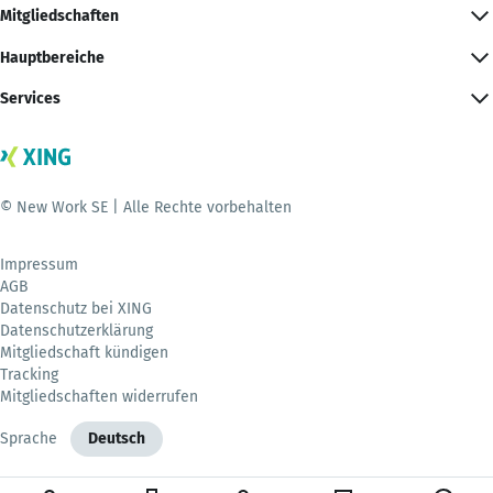
Mitgliedschaften
Hauptbereiche
Services
© New Work SE | Alle Rechte vorbehalten
Impressum
AGB
Datenschutz bei XING
Datenschutzerklärung
Mitgliedschaft kündigen
Tracking
Mitgliedschaften widerrufen
Sprache
Deutsch