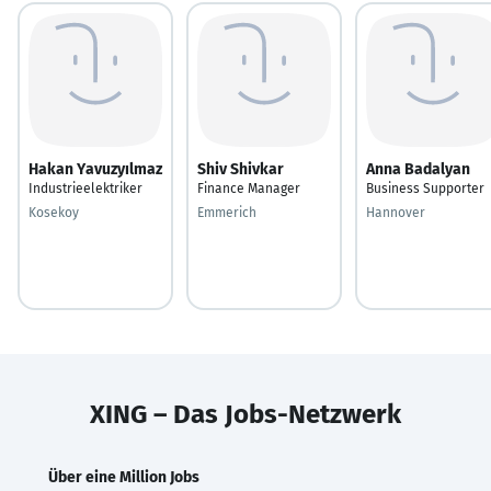
Hakan Yavuzyılmaz
Shiv Shivkar
Anna Badalyan
Industrieelektriker
Finance Manager
Business Supporter
Kosekoy
Emmerich
Hannover
XING – Das Jobs-Netzwerk
Über eine Million Jobs