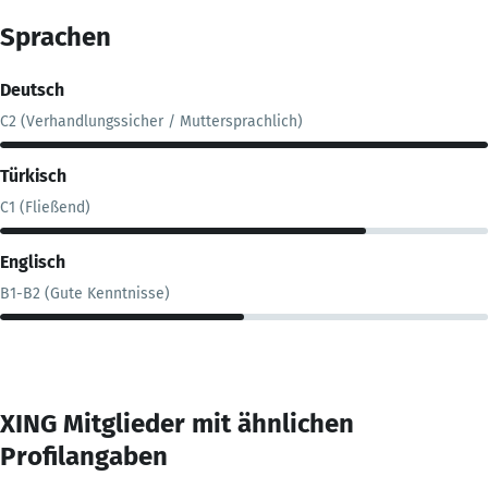
Sprachen
Deutsch
C2 (Verhandlungssicher / Muttersprachlich)
Türkisch
C1 (Fließend)
Englisch
B1-B2 (Gute Kenntnisse)
XING Mitglieder mit ähnlichen
Profilangaben