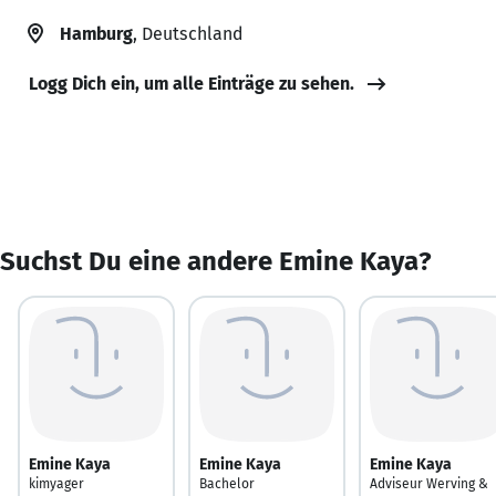
Hamburg
, Deutschland
Logg Dich ein, um alle Einträge zu sehen.
Suchst Du eine andere Emine Kaya?
Emine Kaya
Emine Kaya
Emine Kaya
kimyager
Bachelor
Adviseur Werving &