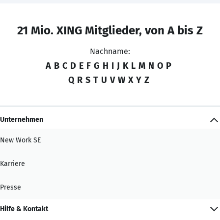
21 Mio. XING Mitglieder, von A bis Z
Nachname:
A
B
C
D
E
F
G
H
I
J
K
L
M
N
O
P
Q
R
S
T
U
V
W
X
Y
Z
Unternehmen
New Work SE
Karriere
Presse
Hilfe & Kontakt