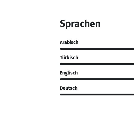
Sprachen
Arabisch
Türkisch
Englisch
Deutsch