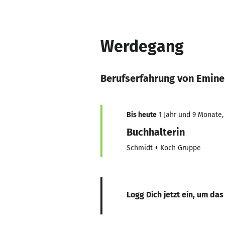
Werdegang
Berufserfahrung von Emine
Bis heute
1 Jahr und 9 Monate, 
Buchhalterin
Schmidt + Koch Gruppe
Logg Dich jetzt ein, um das