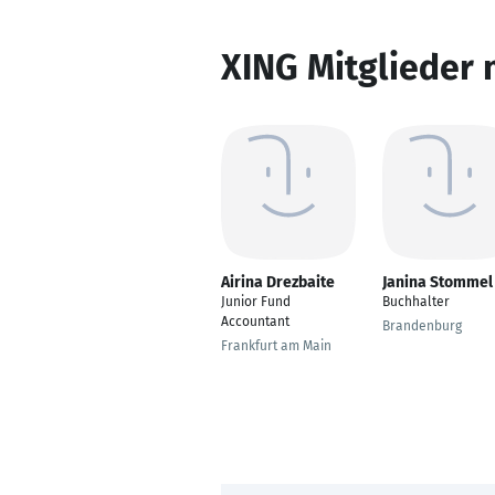
XING Mitglieder 
Airina Drezbaite
Janina Stommel
Junior Fund
Buchhalter
Accountant
Brandenburg
Frankfurt am Main