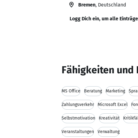
Bremen
, Deutschland
Logg Dich ein, um alle Einträg
Fähigkeiten und 
MS Office
Beratung
Marketing
Spra
Zahlungsverkehr
Microsoft Excel
Fo
Selbstmotivation
Kreativität
Kritikfä
Veranstaltungen
Verwaltung