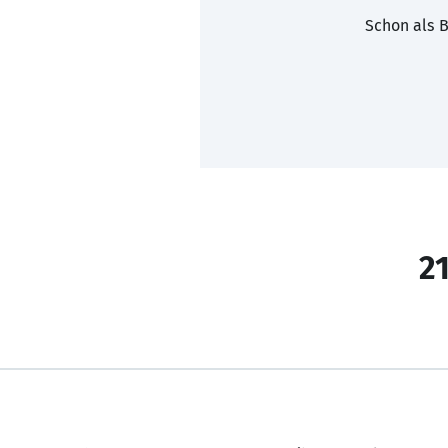
Schon als B
21