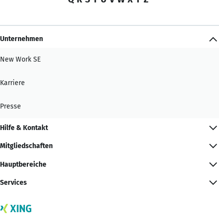
Unternehmen
New Work SE
Karriere
Presse
Hilfe & Kontakt
Mitgliedschaften
Hauptbereiche
Services