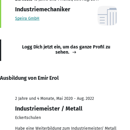
Industriemechaniker
Speira GmbH
Logg Dich jetzt ein, um das ganze Profil zu
sehen.
Ausbildung von Emir Erol
2 Jahre und 4 Monate, Mai 2020 - Aug. 2022
Industriemeister / Metall
Eckertschulen
Habe eine Weiterbildung zum Industriemeister/ Metall