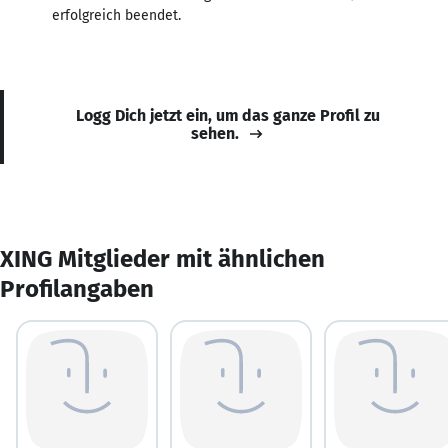
erfolgreich beendet.
Logg Dich jetzt ein, um das ganze Profil zu
sehen.
XING Mitglieder mit ähnlichen
Profilangaben