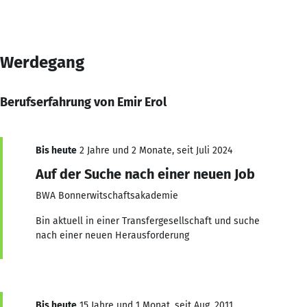
Werdegang
Berufserfahrung von Emir Erol
Bis heute
2 Jahre und 2 Monate, seit Juli 2024
Auf der Suche nach einer neuen Job
BWA Bonnerwitschaftsakademie
Bin aktuell in einer Transfergesellschaft und suche
nach einer neuen Herausforderung
Bis heute
15 Jahre und 1 Monat, seit Aug. 2011