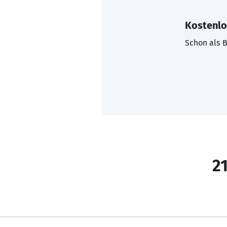
Kostenlo
Schon als B
21