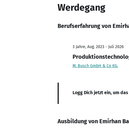
Werdegang
Berufserfahrung von Emir
3 Jahre, Aug. 2023 - Juli 2026
Produktionstechnolo
M. Busch GmbH & Co KG.
Logg Dich jetzt ein, um das
Ausbildung von Emirhan B