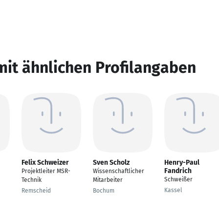
mit ähnlichen Profilangaben
Felix Schweizer
Sven Scholz
Henry-Paul
Fandrich
Projektleiter MSR-
Wissenschaftlicher
Schweißer
Technik
Mitarbeiter
Kassel
Remscheid
Bochum