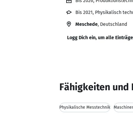
Bis 2026, Produktionstech
Bis 2021, Physikalisch tech
Meschede
, Deutschland
Logg Dich ein, um alle Einträg
Fähigkeiten und 
Physikalische Messtechnik
Maschine