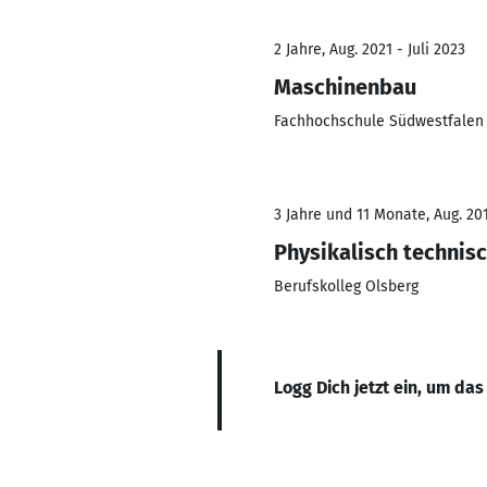
2 Jahre, Aug. 2021 - Juli 2023
Maschinenbau
Fachhochschule Südwestfale
3 Jahre und 11 Monate, Aug. 201
Physikalisch technisc
Berufskolleg Olsberg
Logg Dich jetzt ein, um das