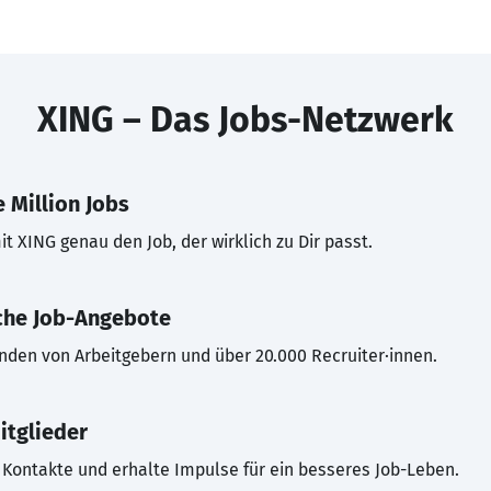
XING – Das Jobs-Netzwerk
 Million Jobs
t XING genau den Job, der wirklich zu Dir passt.
che Job-Angebote
inden von Arbeitgebern und über 20.000 Recruiter·innen.
itglieder
Kontakte und erhalte Impulse für ein besseres Job-Leben.