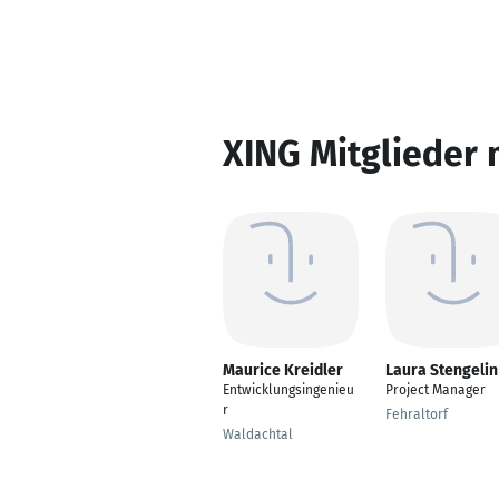
XING Mitglieder 
Maurice Kreidler
Laura Stengelin
Entwicklungsingenieu
Project Manager
r
Fehraltorf
Waldachtal