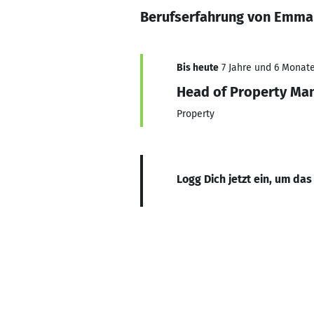
Berufserfahrung von Emm
Bis heute
7 Jahre und 6 Monate
Head of Property M
Property
Logg Dich jetzt ein, um das