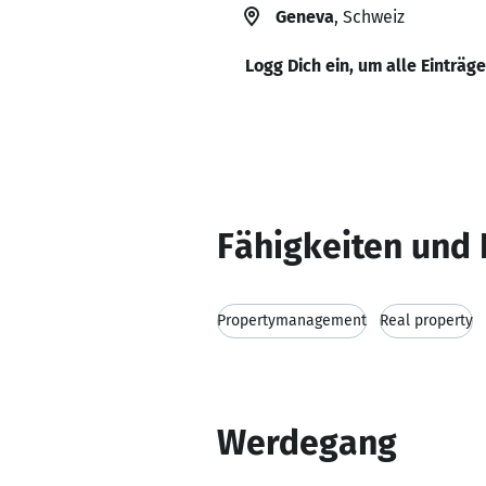
Geneva
, Schweiz
Logg Dich ein, um alle Einträg
Fähigkeiten und 
Propertymanagement
Real property
Werdegang