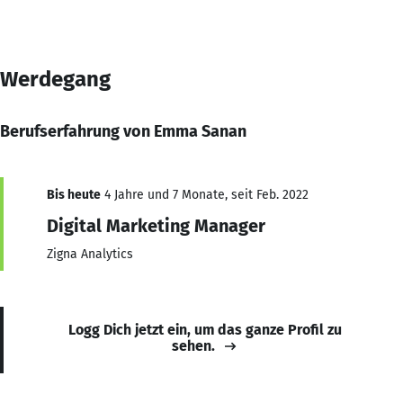
Werdegang
Berufserfahrung von Emma Sanan
Bis heute
4 Jahre und 7 Monate, seit Feb. 2022
Digital Marketing Manager
Zigna Analytics
Logg Dich jetzt ein, um das ganze Profil zu
sehen.