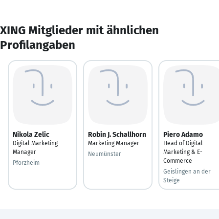
XING Mitglieder mit ähnlichen
Profilangaben
Nikola Zelic
Robin J. Schallhorn
Piero Adamo
Digital Marketing
Marketing Manager
Head of Digital
Manager
Marketing & E-
Neumünster
Commerce
Pforzheim
Geislingen an der
Steige