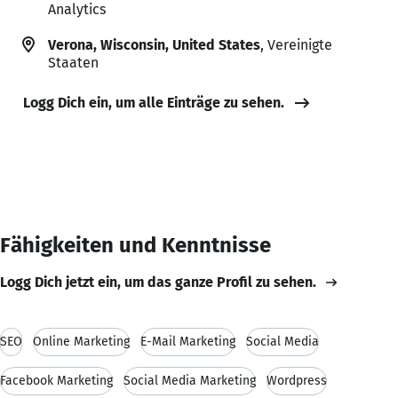
Analytics
Verona, Wisconsin, United States
, Vereinigte
Staaten
Logg Dich ein, um alle Einträge zu sehen.
Fähigkeiten und Kenntnisse
Logg Dich jetzt ein, um das ganze Profil zu sehen.
SEO
Online Marketing
E-Mail Marketing
Social Media
Facebook Marketing
Social Media Marketing
Wordpress