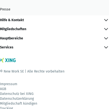
Presse
Hilfe & Kontakt
Mitgliedschaften
Hauptbereiche
Services
© New Work SE | Alle Rechte vorbehalten
Impressum
AGB
Datenschutz bei XING
Datenschutzerklärung
Mitgliedschaft kündigen
Tracking