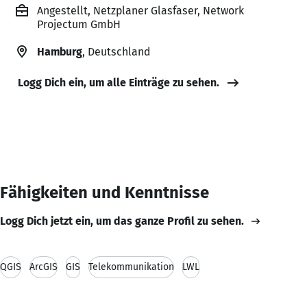
Angestellt, Netzplaner Glasfaser, Network
Projectum GmbH
Hamburg
, Deutschland
Logg Dich ein, um alle Einträge zu sehen.
Fähigkeiten und Kenntnisse
Logg Dich jetzt ein, um das ganze Profil zu sehen.
QGIS
ArcGIS
GIS
Telekommunikation
LWL