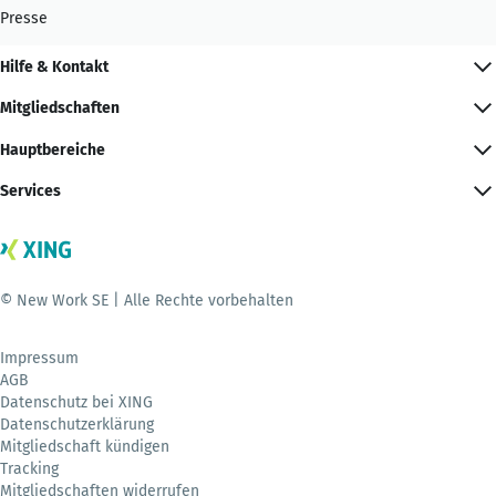
Presse
Hilfe & Kontakt
Mitgliedschaften
Hauptbereiche
Services
© New Work SE | Alle Rechte vorbehalten
Impressum
AGB
Datenschutz bei XING
Datenschutzerklärung
Mitgliedschaft kündigen
Tracking
Mitgliedschaften widerrufen