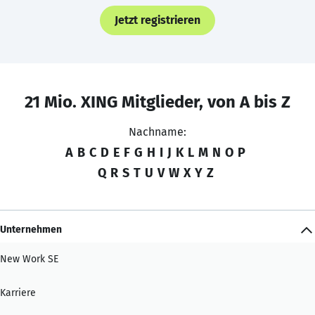
Jetzt registrieren
21 Mio. XING Mitglieder, von A bis Z
Nachname:
A
B
C
D
E
F
G
H
I
J
K
L
M
N
O
P
Q
R
S
T
U
V
W
X
Y
Z
Unternehmen
New Work SE
Karriere