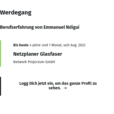
Werdegang
Berufserfahrung von Emmanuel Ndigui
Bis heute
4 Jahre und 1 Monat, seit Aug. 2022
Netzplaner Glasfaser
Network Projectum GmbH
Logg Dich jetzt ein, um das ganze Profil zu
sehen.