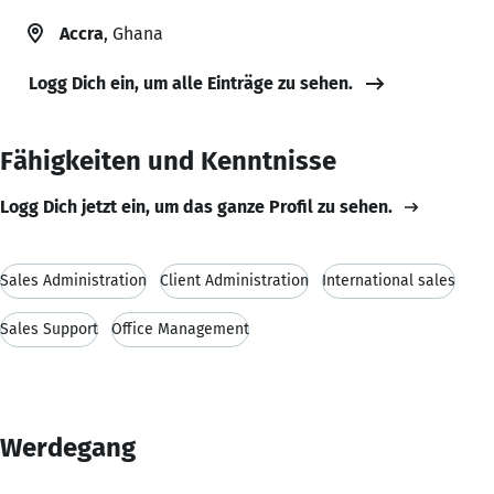
Accra
, Ghana
Logg Dich ein, um alle Einträge zu sehen.
Fähigkeiten und Kenntnisse
Logg Dich jetzt ein, um das ganze Profil zu sehen.
Sales Administration
Client Administration
International sales
Sales Support
Office Management
Werdegang