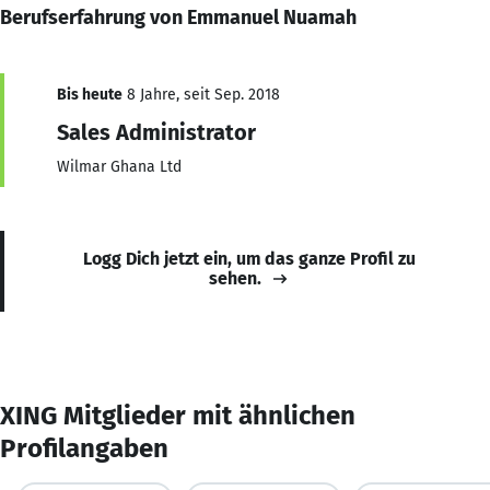
Berufserfahrung von Emmanuel Nuamah
Bis heute
8 Jahre, seit Sep. 2018
Sales Administrator
Wilmar Ghana Ltd
Logg Dich jetzt ein, um das ganze Profil zu
sehen.
XING Mitglieder mit ähnlichen
Profilangaben