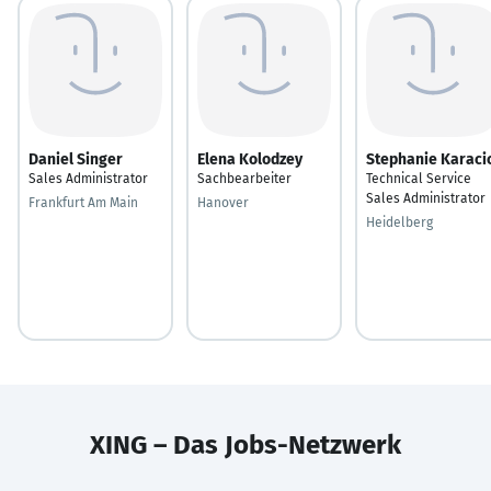
Daniel Singer
Elena Kolodzey
Stephanie Karaci
Sales Administrator
Sachbearbeiter
Technical Service
Sales Administrator
Frankfurt Am Main
Hanover
Heidelberg
XING – Das Jobs-Netzwerk