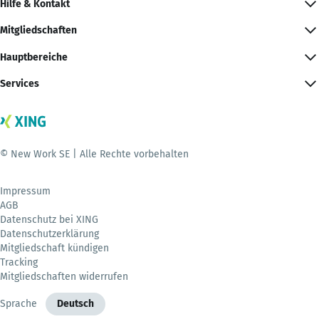
Hilfe & Kontakt
Mitgliedschaften
Hauptbereiche
Services
© New Work SE | Alle Rechte vorbehalten
Impressum
AGB
Datenschutz bei XING
Datenschutzerklärung
Mitgliedschaft kündigen
Tracking
Mitgliedschaften widerrufen
Sprache
Deutsch