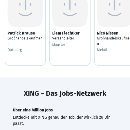
Patrick Krause
Liam Flechtker
Nico Nissen
Großhandelskaufman
Versandleiter
Großhandelskaufma
n
n
Münster
Duisburg
Niebüll
XING – Das Jobs-Netzwerk
Über eine Million Jobs
Entdecke mit XING genau den Job, der wirklich zu Dir
passt.