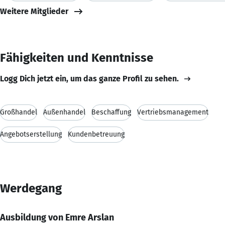
Weitere Mitglieder
Fähigkeiten und Kenntnisse
Logg Dich jetzt ein, um das ganze Profil zu sehen.
Großhandel
Außenhandel
Beschaffung
Vertriebsmanagement
Angebotserstellung
Kundenbetreuung
Werdegang
Ausbildung von Emre Arslan