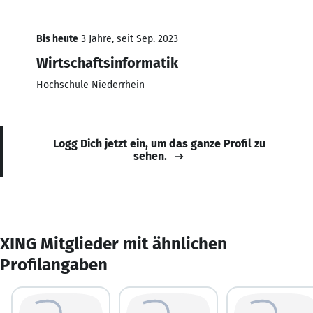
Bis heute
3 Jahre, seit Sep. 2023
Wirtschaftsinformatik
Hochschule Niederrhein
Logg Dich jetzt ein, um das ganze Profil zu
sehen.
XING Mitglieder mit ähnlichen
Profilangaben