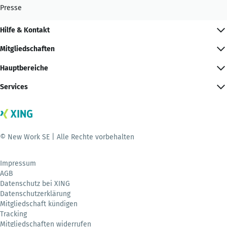
Presse
Hilfe & Kontakt
Mitgliedschaften
Hauptbereiche
Services
© New Work SE | Alle Rechte vorbehalten
Impressum
AGB
Datenschutz bei XING
Datenschutzerklärung
Mitgliedschaft kündigen
Tracking
Mitgliedschaften widerrufen