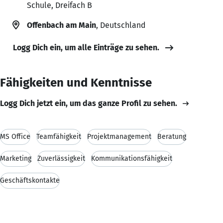
Schule, Dreifach B
Offenbach am Main
, Deutschland
Logg Dich ein, um alle Einträge zu sehen.
Fähigkeiten und Kenntnisse
Logg Dich jetzt ein, um das ganze Profil zu sehen.
MS Office
Teamfähigkeit
Projektmanagement
Beratung
Marketing
Zuverlässigkeit
Kommunikationsfähigkeit
Geschäftskontakte