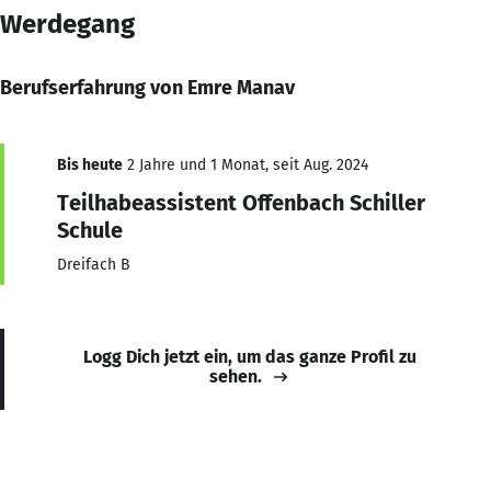
Werdegang
Berufserfahrung von Emre Manav
Bis heute
2 Jahre und 1 Monat, seit Aug. 2024
Teilhabeassistent Offenbach Schiller
Schule
Dreifach B
Logg Dich jetzt ein, um das ganze Profil zu
sehen.