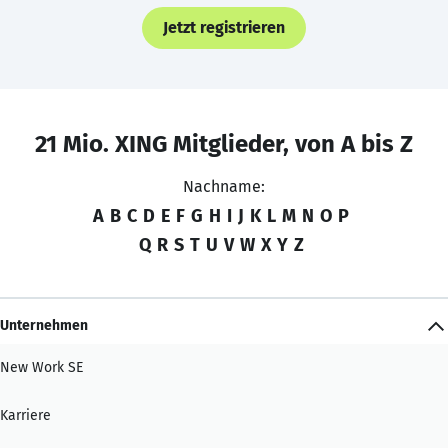
Jetzt registrieren
21 Mio. XING Mitglieder, von A bis Z
Nachname:
A
B
C
D
E
F
G
H
I
J
K
L
M
N
O
P
Q
R
S
T
U
V
W
X
Y
Z
Unternehmen
New Work SE
Karriere