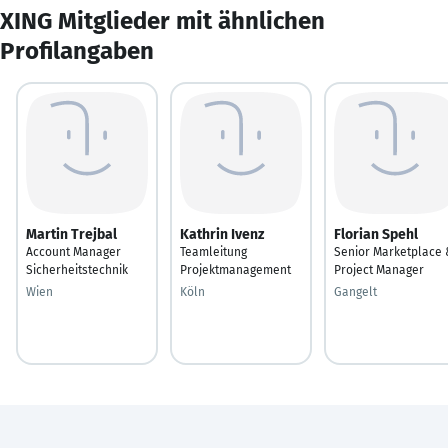
XING Mitglieder mit ähnlichen
Profilangaben
Martin Trejbal
Kathrin Ivenz
Florian Spehl
Account Manager
Teamleitung
Senior Marketplace 
Sicherheitstechnik
Projektmanagement
Project Manager
Wien
Köln
Gangelt