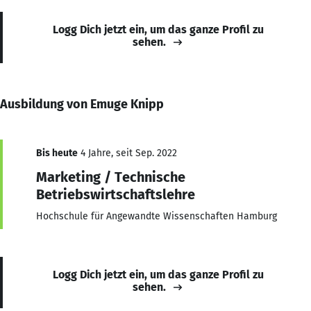
Logg Dich jetzt ein, um das ganze Profil zu
sehen.
Ausbildung von Emuge Knipp
Bis heute
4 Jahre, seit Sep. 2022
Marketing / Technische
Betriebswirtschaftslehre
Hochschule für Angewandte Wissenschaften Hamburg
Logg Dich jetzt ein, um das ganze Profil zu
sehen.