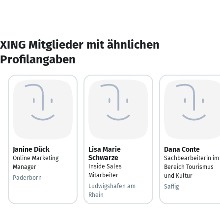
XING Mitglieder mit ähnlichen
Profilangaben
Janine Dück
Lisa Marie
Dana Conte
Schwarze
Online Marketing
Sachbearbeiterin im
Inside Sales
Manager
Bereich Tourismus
Mitarbeiter
und Kultur
Paderborn
Ludwigshafen am
Saffig
Rhein