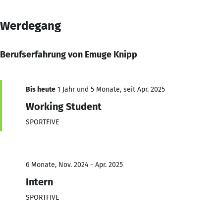
Werdegang
Berufserfahrung von Emuge Knipp
Bis heute
1 Jahr und 5 Monate, seit Apr. 2025
Working Student
SPORTFIVE
6 Monate, Nov. 2024 - Apr. 2025
Intern
SPORTFIVE