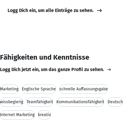
Logg Dich ein, um alle Einträge zu sehen.
Fähigkeiten und Kenntnisse
Logg Dich jetzt ein, um das ganze Profil zu sehen.
Marketing
Englische Sprache
schnelle Auffassungsgabe
wissbegierig
Teamfähigkeit
Kommunikationsfähigkeit
Deutsch
Internet Marketing
kreativ