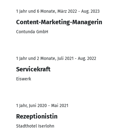
1 Jahr und 6 Monate, März 2022 - Aug. 2023
Content-Marketing-Managerin
Contunda GmbH
1 Jahr und 2 Monate, Juli 2021 - Aug. 2022
Servicekraft
Eiswerk
1 Jahr, Juni 2020 - Mai 2021
Rezeptionistin
Stadthotel Iserlohn