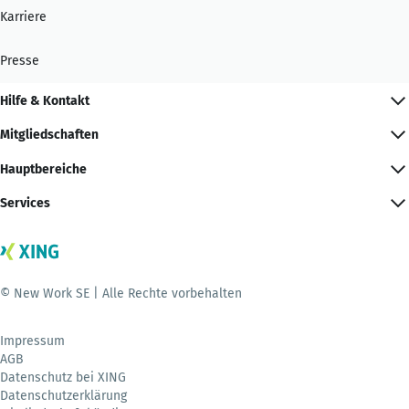
Karriere
Presse
Hilfe & Kontakt
Mitgliedschaften
Hauptbereiche
Services
© New Work SE | Alle Rechte vorbehalten
Impressum
AGB
Datenschutz bei XING
Datenschutzerklärung