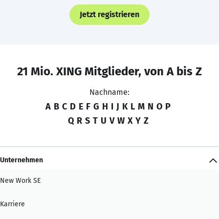
Jetzt registrieren
21 Mio. XING Mitglieder, von A bis Z
Nachname:
A
B
C
D
E
F
G
H
I
J
K
L
M
N
O
P
Q
R
S
T
U
V
W
X
Y
Z
Unternehmen
New Work SE
Karriere