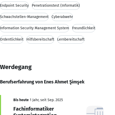
Endpoint Security
Penetrationstest (Informatik)
Schwachstellen-Management
Cyberabwehr
Information Security Management System
Freundlichkeit
Ordentlichkeit
Hilfsbereitschaft
Lernbereitschaft
Werdegang
Berufserfahrung von Enes Ahmet Şimşek
Bis heute
1 Jahr, seit Sep. 2025
Fachinformatiker