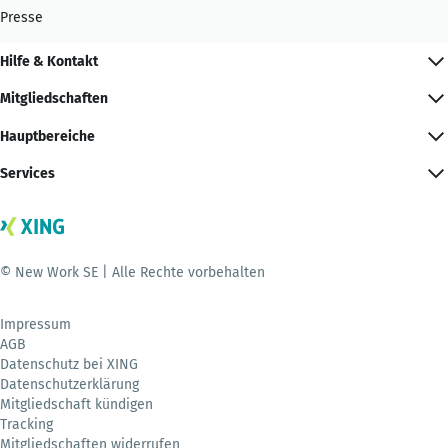
Presse
Hilfe & Kontakt
Mitgliedschaften
Hauptbereiche
Services
© New Work SE | Alle Rechte vorbehalten
Impressum
AGB
Datenschutz bei XING
Datenschutzerklärung
Mitgliedschaft kündigen
Tracking
Mitgliedschaften widerrufen