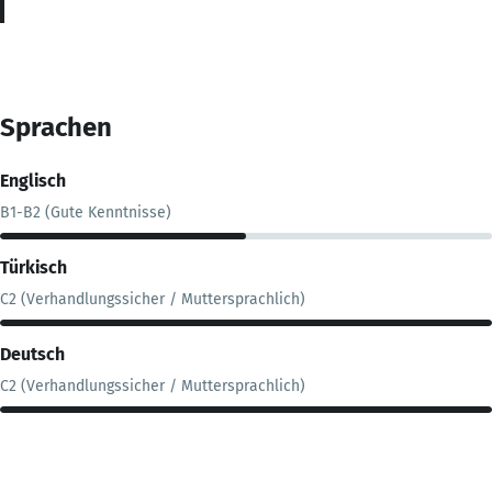
Sprachen
Englisch
B1-B2 (Gute Kenntnisse)
Türkisch
C2 (Verhandlungssicher / Muttersprachlich)
Deutsch
C2 (Verhandlungssicher / Muttersprachlich)