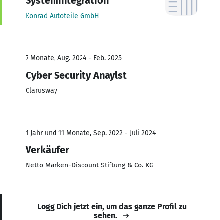
Systemintegration
Konrad Autoteile GmbH
7 Monate, Aug. 2024 - Feb. 2025
Cyber Security Anaylst
Clarusway
1 Jahr und 11 Monate, Sep. 2022 - Juli 2024
Verkäufer
Netto Marken-Discount Stiftung & Co. KG
Logg Dich jetzt ein, um das ganze Profil zu
sehen.