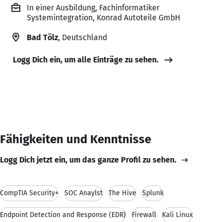
In einer Ausbildung, Fachinformatiker
Systemintegration, Konrad Autoteile GmbH
Bad Tölz
, Deutschland
Logg Dich ein, um alle Einträge zu sehen.
Fähigkeiten und Kenntnisse
Logg Dich jetzt ein, um das ganze Profil zu sehen.
CompTIA Security+
SOC Anaylst
The Hive
Splunk
Endpoint Detection and Response (EDR)
Firewall
Kali Linux