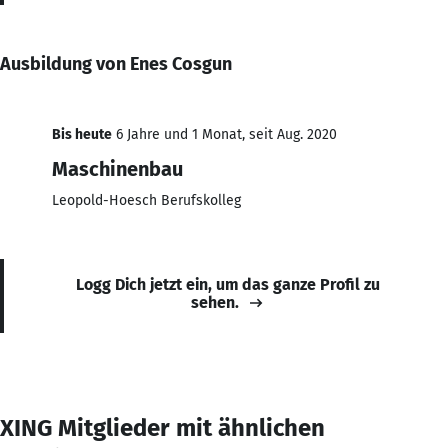
Ausbildung von Enes Cosgun
Bis heute
6 Jahre und 1 Monat, seit Aug. 2020
Maschinenbau
Leopold-Hoesch Berufskolleg
Logg Dich jetzt ein, um das ganze Profil zu
sehen.
XING Mitglieder mit ähnlichen