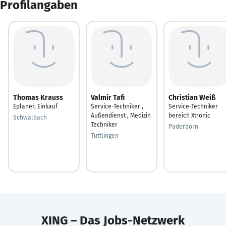
Profilangaben
Thomas Krauss
Valmir Tafi
Christian Weiß
Eplaner, Einkauf
Service-Techniker ,
Service-Techniker
Außendienst , Medizin
bereich Xtronic
Schwalbach
Techniker
Paderborn
Tuttlingen
XING – Das Jobs-Netzwerk