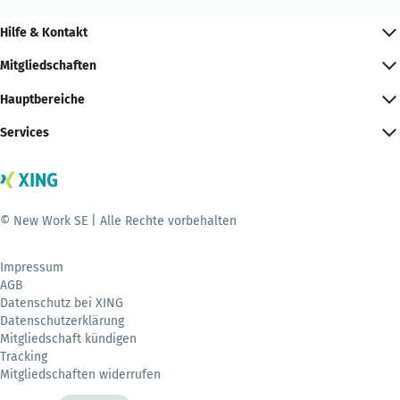
Hilfe & Kontakt
Mitgliedschaften
Hauptbereiche
Services
© New Work SE | Alle Rechte vorbehalten
Impressum
AGB
Datenschutz bei XING
Datenschutzerklärung
Mitgliedschaft kündigen
Tracking
Mitgliedschaften widerrufen