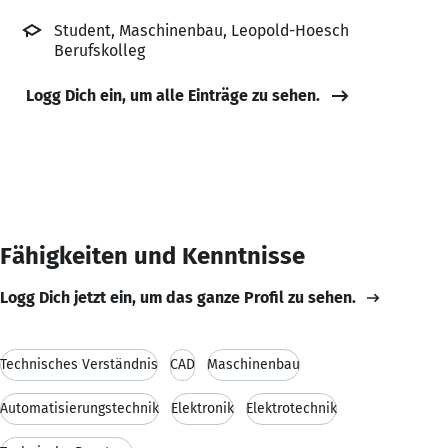
Student, Maschinenbau, Leopold-Hoesch
Berufskolleg
Logg Dich ein, um alle Einträge zu sehen.
Fähigkeiten und Kenntnisse
Logg Dich jetzt ein, um das ganze Profil zu sehen.
Technisches Verständnis
CAD
Maschinenbau
Automatisierungstechnik
Elektronik
Elektrotechnik