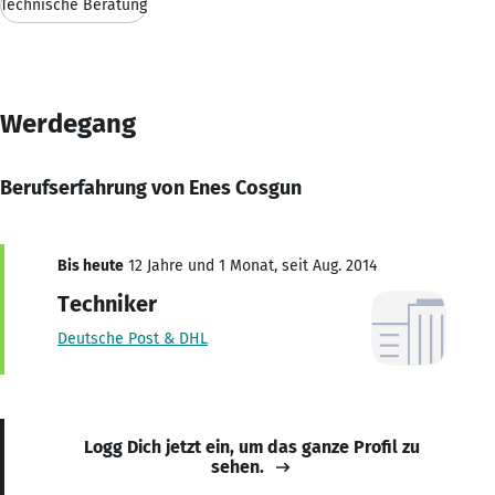
Technische Beratung
Werdegang
Berufserfahrung von Enes Cosgun
Bis heute
12 Jahre und 1 Monat, seit Aug. 2014
Techniker
Deutsche Post & DHL
Logg Dich jetzt ein, um das ganze Profil zu
sehen.