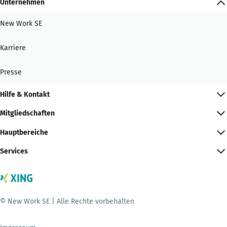
Unternehmen
New Work SE
Karriere
Presse
Hilfe & Kontakt
Mitgliedschaften
Hauptbereiche
Services
© New Work SE | Alle Rechte vorbehalten