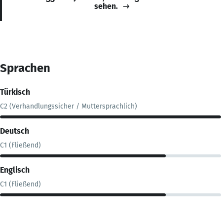
sehen.
Sprachen
Türkisch
C2 (Verhandlungssicher / Muttersprachlich)
Deutsch
C1 (Fließend)
Englisch
C1 (Fließend)