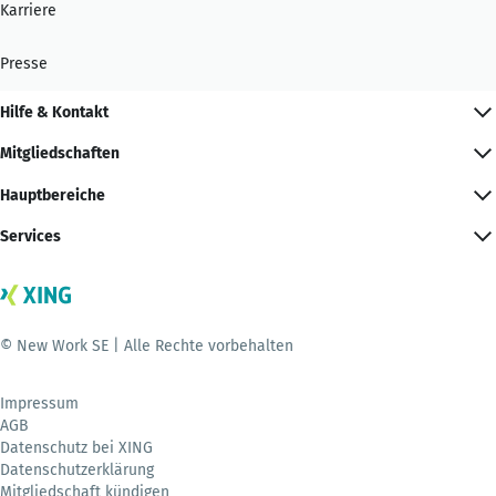
Karriere
Presse
Hilfe & Kontakt
Mitgliedschaften
Hauptbereiche
Services
© New Work SE | Alle Rechte vorbehalten
Impressum
AGB
Datenschutz bei XING
Datenschutzerklärung
Mitgliedschaft kündigen