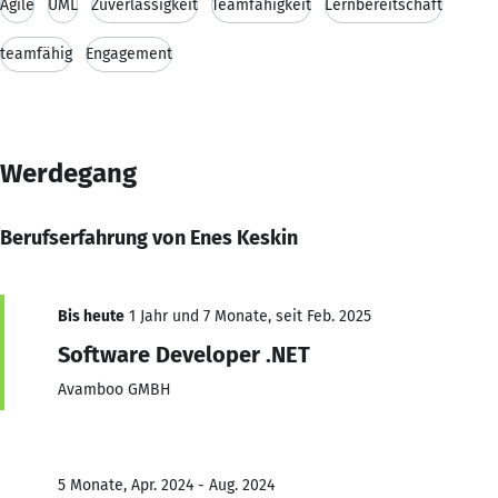
Agile
UML
Zuverlässigkeit
Teamfähigkeit
Lernbereitschaft
teamfähig
Engagement
Werdegang
Berufserfahrung von Enes Keskin
Bis heute
1 Jahr und 7 Monate, seit Feb. 2025
Software Developer .NET
Avamboo GMBH
5 Monate, Apr. 2024 - Aug. 2024