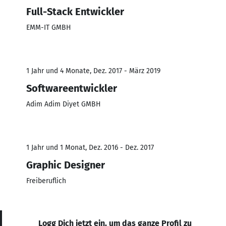
Full-Stack Entwickler
EMM-IT GMBH
1 Jahr und 4 Monate, Dez. 2017 - März 2019
Softwareentwickler
Adim Adim Diyet GMBH
1 Jahr und 1 Monat, Dez. 2016 - Dez. 2017
Graphic Designer
Freiberuflich
Logg Dich jetzt ein, um das ganze Profil zu