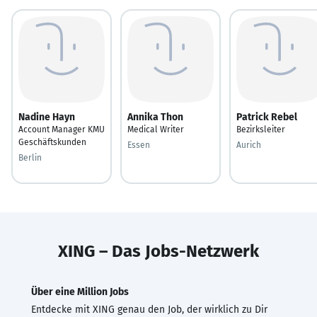
Nadine Hayn
Annika Thon
Patrick Rebel
Account Manager KMU
Medical Writer
Bezirksleiter
Geschäftskunden
Essen
Aurich
Berlin
XING – Das Jobs-Netzwerk
Über eine Million Jobs
Entdecke mit XING genau den Job, der wirklich zu Dir