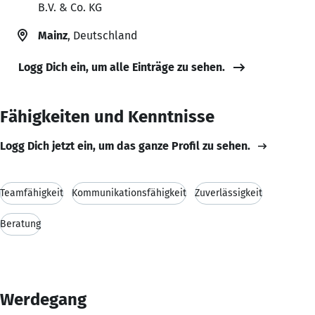
B.V. & Co. KG
Mainz
, Deutschland
Logg Dich ein, um alle Einträge zu sehen.
Fähigkeiten und Kenntnisse
Logg Dich jetzt ein, um das ganze Profil zu sehen.
Teamfähigkeit
Kommunikationsfähigkeit
Zuverlässigkeit
Beratung
Werdegang