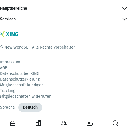
Hauptbereiche
Services
© New Work SE | Alle Rechte vorbehalten
Impressum
AGB
Datenschutz bei XING
Datenschutzerklärung
Mitgliedschaft kündigen
Tracking
Mitgliedschaften widerrufen
Sprache
Deutsch