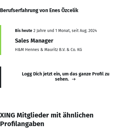
Berufserfahrung von Enes Özcelik
Bis heute
2 Jahre und 1 Monat, seit Aug. 2024
Sales Manager
H&M Hennes & Mauritz B.V. & Co. KG
Logg Dich jetzt ein, um das ganze Profil zu
sehen.
XING Mitglieder mit ähnlichen
Profilangaben