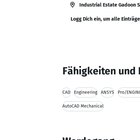
Industrial Estate Gadoon 
Logg Dich ein, um alle Einträg
Fähigkeiten und 
CAD
Engineering
ANSYS
Pro/ENGIN
AutoCAD Mechanical