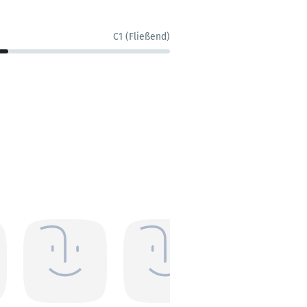
C1 (Fließend)