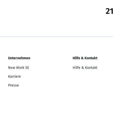
21
Unternehmen
Hilfe & Kontakt
New Work SE
Hilfe & Kontakt
Karriere
Presse