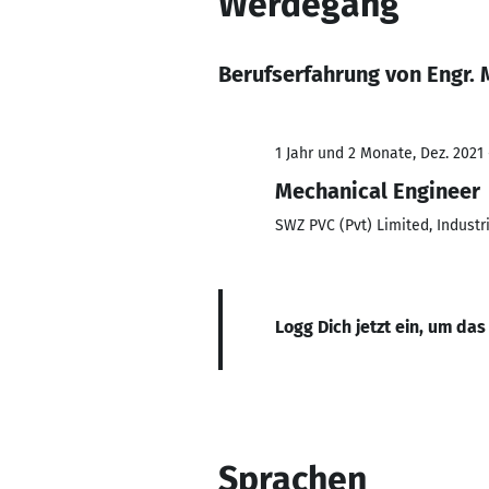
Werdegang
Berufserfahrung von Engr
1 Jahr und 2 Monate, Dez. 2021 
Mechanical Engineer
SWZ PVC (Pvt) Limited, Indust
Logg Dich jetzt ein, um das
Sprachen