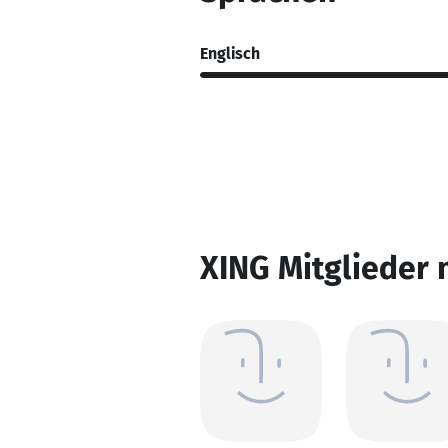
Englisch
XING Mitglieder 