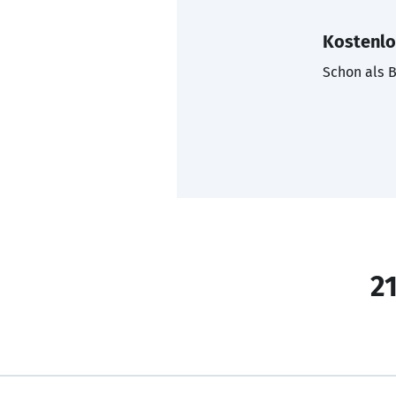
Kostenlo
Schon als B
21