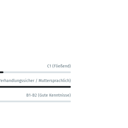
C1 (Fließend)
Verhandlungssicher / Muttersprachlich)
B1-B2 (Gute Kenntnisse)