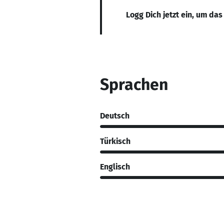
Logg Dich jetzt ein, um das
Sprachen
Deutsch
Türkisch
Englisch