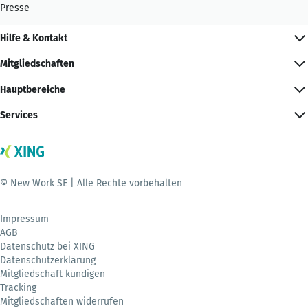
Presse
Hilfe & Kontakt
Mitgliedschaften
Hauptbereiche
Services
© New Work SE | Alle Rechte vorbehalten
Impressum
AGB
Datenschutz bei XING
Datenschutzerklärung
Mitgliedschaft kündigen
Tracking
Mitgliedschaften widerrufen