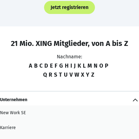
Jetzt registrieren
21 Mio. XING Mitglieder, von A bis Z
Nachname:
A
B
C
D
E
F
G
H
I
J
K
L
M
N
O
P
Q
R
S
T
U
V
W
X
Y
Z
Unternehmen
New Work SE
Karriere