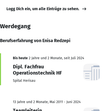
Logg Dich ein, um alle Einträge zu sehen.
Werdegang
Berufserfahrung von Enisa Redzepi
Bis heute
2 Jahre und 2 Monate, seit Juli 2024
Dipl. Fachfrau
Operationstechnik HF
Spital Herisau
13 Jahre und 2 Monate, Mai 2011 - Juni 2024
Teamleiterin