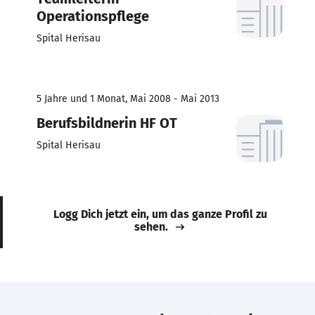
Operationspflege
Spital Herisau
5 Jahre und 1 Monat, Mai 2008 - Mai 2013
Berufsbildnerin HF OT
Spital Herisau
Logg Dich jetzt ein, um das ganze Profil zu
sehen.